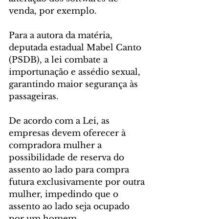
venda, por exemplo.
Para a autora da matéria, 
deputada estadual Mabel Canto 
(PSDB), a lei combate a 
importunação e assédio sexual, 
garantindo maior segurança às 
passageiras.
De acordo com a Lei, as 
empresas devem oferecer à 
compradora mulher a 
possibilidade de reserva do 
assento ao lado para compra 
futura exclusivamente por outra 
mulher, impedindo que o 
assento ao lado seja ocupado 
por um homem.