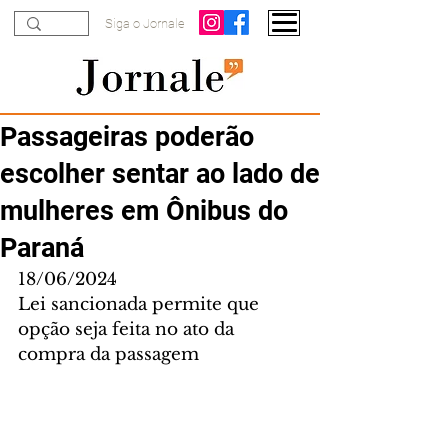
Siga o Jornale
Passageiras poderão
escolher sentar ao lado de
mulheres em Ônibus do
Paraná
18/06/2024
Lei sancionada permite que 
opção seja feita no ato da 
compra da passagem