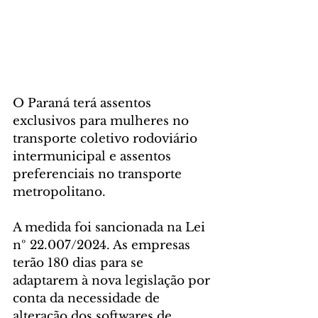
O Paraná terá assentos 
exclusivos para mulheres no 
transporte coletivo rodoviário 
intermunicipal e assentos 
preferenciais no transporte 
metropolitano.
A medida foi sancionada na Lei 
nº 22.007/2024. As empresas 
terão 180 dias para se 
adaptarem à nova legislação por 
conta da necessidade de 
alteração dos softwares de 