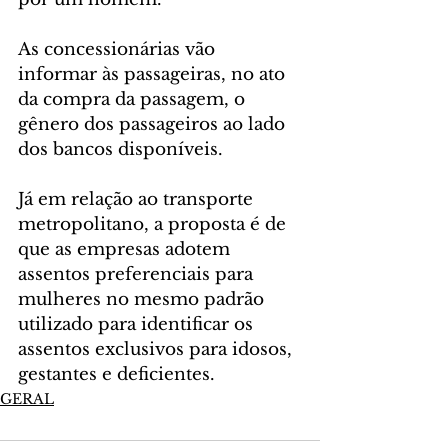
As concessionárias vão 
informar às passageiras, no ato 
da compra da passagem, o 
gênero dos passageiros ao lado 
dos bancos disponíveis.
Já em relação ao transporte 
metropolitano, a proposta é de 
que as empresas adotem 
assentos preferenciais para 
mulheres no mesmo padrão 
utilizado para identificar os 
assentos exclusivos para idosos, 
gestantes e deficientes.
GERAL