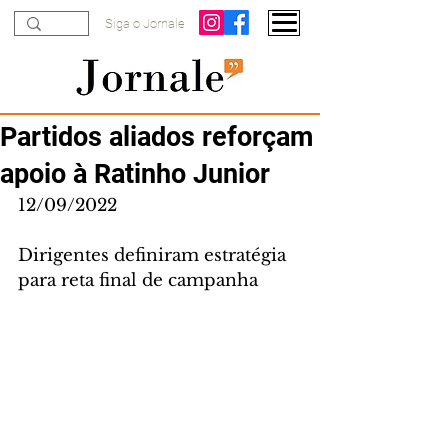
Siga o Jornale
Partidos aliados reforçam
apoio à Ratinho Junior
12/09/2022
Dirigentes definiram estratégia 
para reta final de campanha