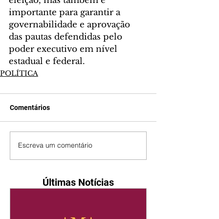
eleição, mas também é 
importante para garantir a 
governabilidade e aprovação 
das pautas defendidas pelo 
poder executivo em nível 
estadual e federal. 
POLÍTICA
Comentários
Escreva um comentário
Últimas Notícias