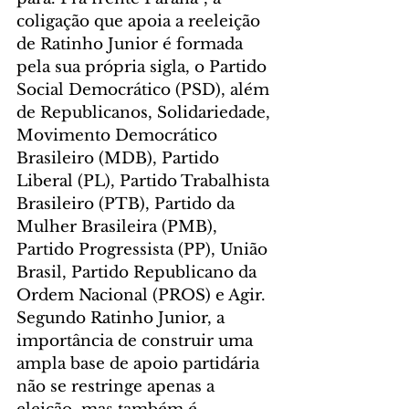
coligação que apoia a reeleição 
de Ratinho Junior é formada 
pela sua própria sigla, o Partido 
Social Democrático (PSD), além 
de Republicanos, Solidariedade, 
Movimento Democrático 
Brasileiro (MDB), Partido 
Liberal (PL), Partido Trabalhista 
Brasileiro (PTB), Partido da 
Mulher Brasileira (PMB), 
Partido Progressista (PP), União 
Brasil, Partido Republicano da 
Ordem Nacional (PROS) e Agir.
Segundo Ratinho Junior, a 
importância de construir uma 
ampla base de apoio partidária 
não se restringe apenas a 