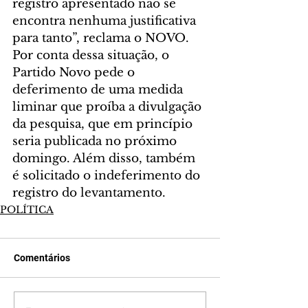
registro apresentado não se 
encontra nenhuma justificativa 
para tanto”, reclama o NOVO.
Por conta dessa situação, o 
Partido Novo pede o 
deferimento de uma medida 
liminar que proíba a divulgação 
da pesquisa, que em princípio 
seria publicada no próximo 
domingo. Além disso, também 
é solicitado o indeferimento do 
registro do levantamento.
POLÍTICA
Comentários