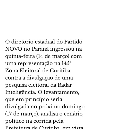
O diretório estadual do Partido 
NOVO no Paraná ingressou na 
quinta-feira (14 de março) com 
uma representação na 145ª 
Zona Eleitoral de Curitiba 
contra a divulgação de uma 
pesquisa eleitoral da Radar 
Inteligência. O levantamento, 
que em princípio seria 
divulgada no próximo domingo 
(17 de março), analisa o cenário 
político na corrida pela 
Prefeitura de Curitiba, em vista 