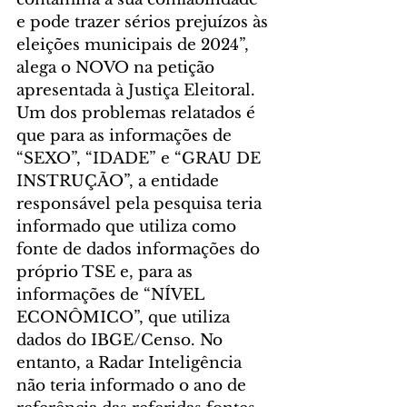
e pode trazer sérios prejuízos às 
eleições municipais de 2024”, 
alega o NOVO na petição 
apresentada à Justiça Eleitoral.
Um dos problemas relatados é 
que para as informações de 
“SEXO”, “IDADE” e “GRAU DE 
INSTRUÇÃO”, a entidade 
responsável pela pesquisa teria 
informado que utiliza como 
fonte de dados informações do 
próprio TSE e, para as 
informações de “NÍVEL 
ECONÔMICO”, que utiliza 
dados do IBGE/Censo. No 
entanto, a Radar Inteligência 
não teria informado o ano de 