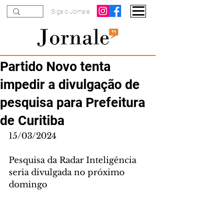
Siga o Jornale
Partido Novo tenta
impedir a divulgação de
pesquisa para Prefeitura
de Curitiba
15/03/2024
Pesquisa da Radar Inteligência 
seria divulgada no próximo 
domingo