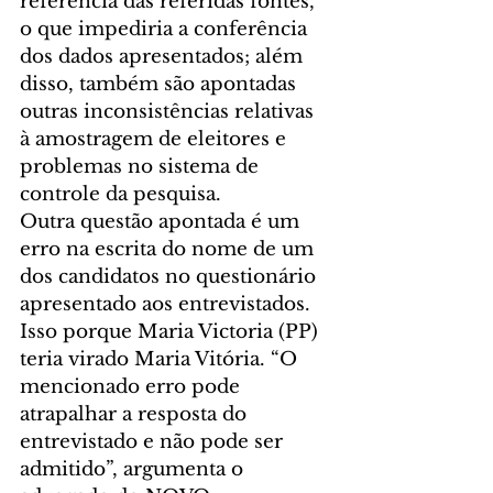
referência das referidas fontes, 
o que impediria a conferência 
dos dados apresentados; além 
disso, também são apontadas 
outras inconsistências relativas 
à amostragem de eleitores e 
problemas no sistema de 
controle da pesquisa.
Outra questão apontada é um 
erro na escrita do nome de um 
dos candidatos no questionário 
apresentado aos entrevistados. 
Isso porque Maria Victoria (PP) 
teria virado Maria Vitória. “O 
mencionado erro pode 
atrapalhar a resposta do 
entrevistado e não pode ser 
admitido”, argumenta o 