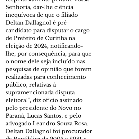
Senhoria, dar-lhe ciência 
inequívoca de que o filiado 
Deltan Dallagnol é pré-
candidato para disputar o cargo 
de Prefeito de Curitiba na 
eleição de 2024, notificando-
lhe, por consequência, para que 
o nome dele seja incluído nas 
pesquisas de opinião que forem 
realizadas para conhecimento 
público, relativas à 
supramencionada disputa 
eleitoral”, diz ofício assinado 
pelo presidente do Novo no 
Paraná, Lucas Santos, e pelo 
advogado Leandro Souza Rosa.
Deltan Dallagnol foi procurador 