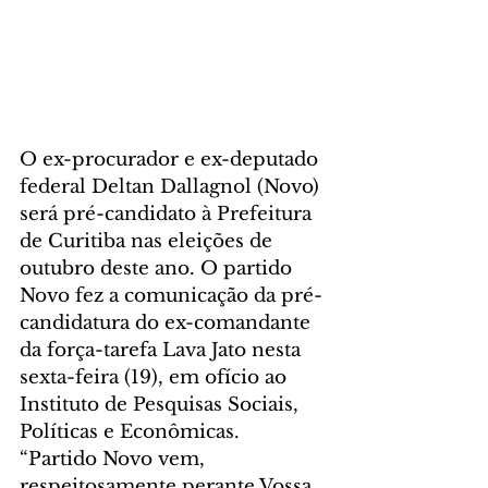
O ex-procurador e ex-deputado 
federal Deltan Dallagnol (Novo) 
será pré-candidato à Prefeitura 
de Curitiba nas eleições de 
outubro deste ano. O partido 
Novo fez a comunicação da pré-
candidatura do ex-comandante 
da força-tarefa Lava Jato nesta 
sexta-feira (19), em ofício ao 
Instituto de Pesquisas Sociais, 
Políticas e Econômicas.
“Partido Novo vem, 
respeitosamente perante Vossa 