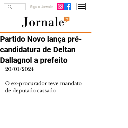
Siga o Jornale
Partido Novo lança pré-
candidatura de Deltan
Dallagnol a prefeito
20/01/2024
O ex-procurador teve mandato 
de deputado cassado