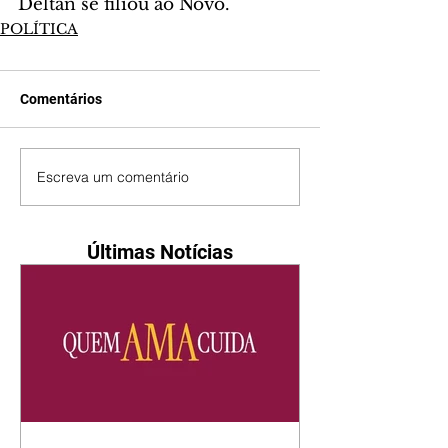
Deltan se filiou ao Novo.
POLÍTICA
Comentários
Escreva um comentário
Últimas Notícias