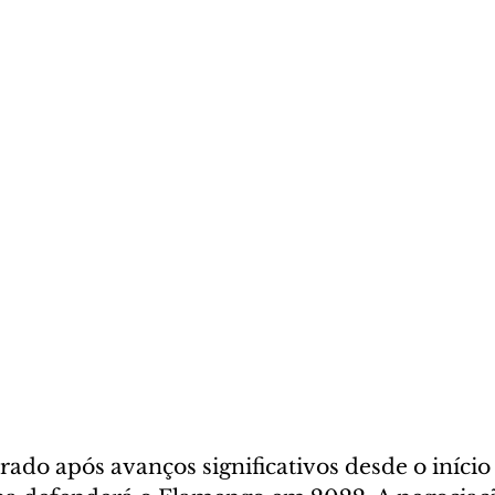
ado após avanços significativos desde o início