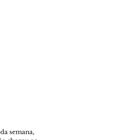
 da semana, 