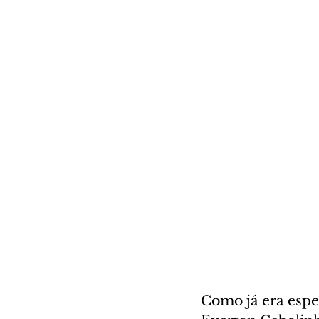
Como já era esper