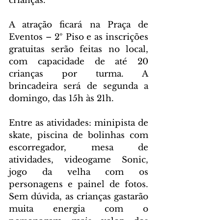
crianças.
A atração ficará na Praça de 
Eventos – 2º Piso e as inscrições 
gratuitas serão feitas no local, 
com capacidade de até 20 
crianças por turma. A 
brincadeira será de segunda a 
domingo, das 15h às 21h.
Entre as atividades: minipista de 
skate, piscina de bolinhas com 
escorregador, mesa de 
atividades, videogame Sonic, 
jogo da velha com os 
personagens e painel de fotos. 
Sem dúvida, as crianças gastarão 
muita energia com o 