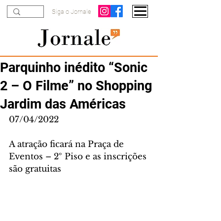
Siga o Jornale
Parquinho inédito “Sonic
2 – O Filme” no Shopping
Jardim das Américas
07/04/2022
A atração ficará na Praça de 
Eventos – 2º Piso e as inscrições 
são gratuitas 