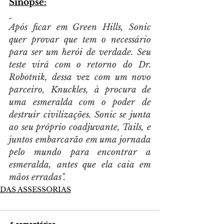
Sinopse:
Após ficar em Green Hills, Sonic 
quer provar que tem o necessário 
para ser um herói de verdade. Seu 
teste virá com o retorno do Dr. 
Robotnik, dessa vez com um novo 
parceiro, Knuckles, à procura de 
uma esmeralda com o poder de 
destruir civilizações. Sonic se junta 
ao seu próprio coadjuvante, Tails, e 
juntos embarcarão em uma jornada 
pelo mundo para encontrar a 
esmeralda, antes que ela caia em 
mãos erradas".
DAS ASSESSORIAS