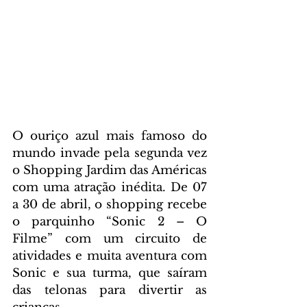
O ouriço azul mais famoso do 
mundo invade pela segunda vez 
o Shopping Jardim das Américas 
com uma atração inédita. De 07 
a 30 de abril, o shopping recebe 
o parquinho “Sonic 2 – O 
Filme” com um circuito de 
atividades e muita aventura com 
Sonic e sua turma, que saíram 
das telonas para divertir as 