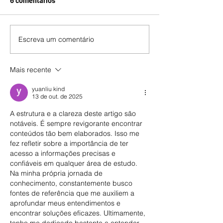
6 comentários
Escreva um comentário
Mais recente
yuanliu kind
13 de out. de 2025
A estrutura e a clareza deste artigo são 
notáveis. É sempre revigorante encontrar 
conteúdos tão bem elaborados. Isso me 
fez refletir sobre a importância de ter 
acesso a informações precisas e 
confiáveis em qualquer área de estudo. 
Na minha própria jornada de 
conhecimento, constantemente busco 
fontes de referência que me auxiliem a 
aprofundar meus entendimentos e 
encontrar soluções eficazes. Ultimamente, 