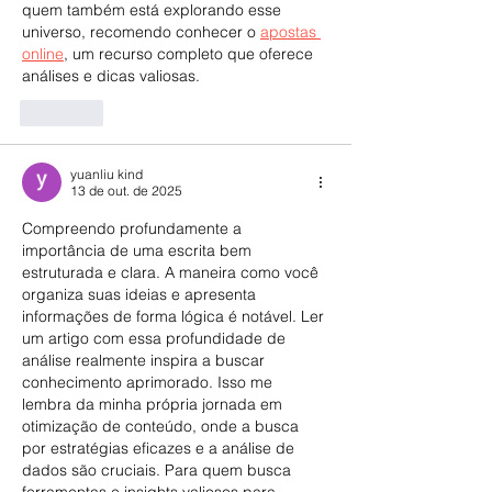
quem também está explorando esse 
universo, recomendo conhecer o 
apostas 
online
, um recurso completo que oferece 
análises e dicas valiosas.
Curtir
yuanliu kind
13 de out. de 2025
Compreendo profundamente a 
importância de uma escrita bem 
estruturada e clara. A maneira como você 
organiza suas ideias e apresenta 
informações de forma lógica é notável. Ler 
um artigo com essa profundidade de 
análise realmente inspira a buscar 
conhecimento aprimorado. Isso me 
lembra da minha própria jornada em 
otimização de conteúdo, onde a busca 
por estratégias eficazes e a análise de 
dados são cruciais. Para quem busca 