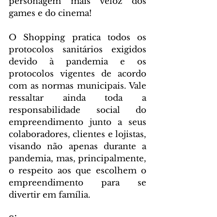
personagem mais veloz dos 
games e do cinema!
O Shopping pratica todos os 
protocolos sanitários exigidos 
devido à pandemia e os 
protocolos vigentes de acordo 
com as normas municipais. Vale 
ressaltar ainda toda a 
responsabilidade social do 
empreendimento junto a seus 
colaboradores, clientes e lojistas, 
visando não apenas durante a 
pandemia, mas, principalmente, 
o respeito aos que escolhem o 
empreendimento para se 
divertir em família.