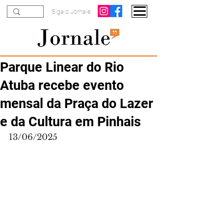
Siga o Jornale
Parque Linear do Rio
Atuba recebe evento
mensal da Praça do Lazer
e da Cultura em Pinhais
13/06/2025