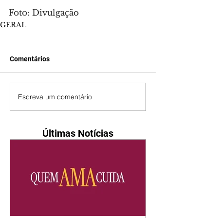
Foto: Divulgação
GERAL
Comentários
Escreva um comentário
Últimas Notícias