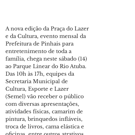
A nova edição da Praça do Lazer 
e da Cultura, evento mensal da 
Prefeitura de Pinhais para 
entretenimento de toda a 
família, chega neste sábado (14) 
ao Parque Linear do Rio Atuba. 
Das 10h às 17h, equipes da 
Secretaria Municipal de 
Cultura, Esporte e Lazer 
(Semel) vão receber o público 
com diversas apresentações, 
atividades físicas, camarim de 
pintura, brinquedos infláveis, 
troca de livros, cama elástica e 
oficinas, entre outros atrativos.