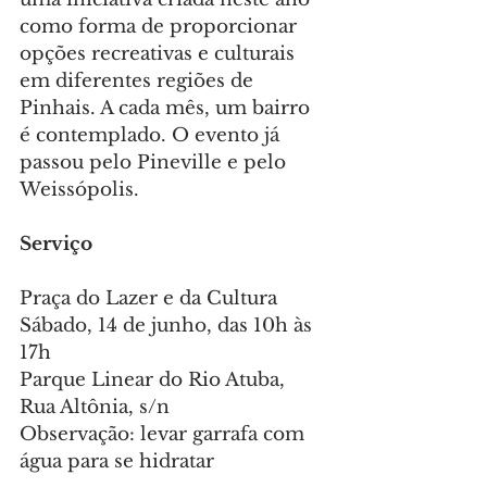
como forma de proporcionar 
opções recreativas e culturais 
em diferentes regiões de 
Pinhais. A cada mês, um bairro 
é contemplado. O evento já 
passou pelo Pineville e pelo 
Weissópolis.
Serviço
Praça do Lazer e da Cultura
Sábado, 14 de junho, das 10h às 
17h
Parque Linear do Rio Atuba, 
Rua Altônia, s/n
Observação: levar garrafa com 
água para se hidratar