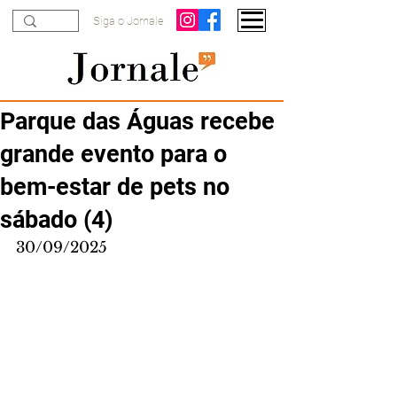
Siga o Jornale
Parque das Águas recebe
grande evento para o
bem-estar de pets no
sábado (4)
30/09/2025