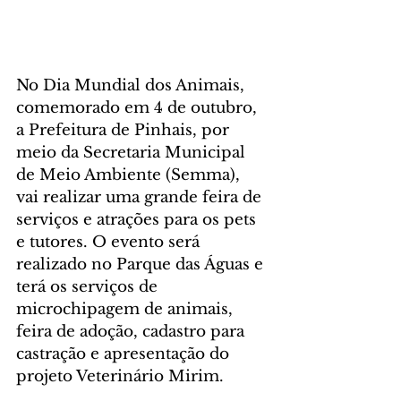
No Dia Mundial dos Animais, 
comemorado em 4 de outubro, 
a Prefeitura de Pinhais, por 
meio da Secretaria Municipal 
de Meio Ambiente (Semma), 
vai realizar uma grande feira de 
serviços e atrações para os pets 
e tutores. O evento será 
realizado no Parque das Águas e 
terá os serviços de 
microchipagem de animais, 
feira de adoção, cadastro para 
castração e apresentação do 
projeto Veterinário Mirim.