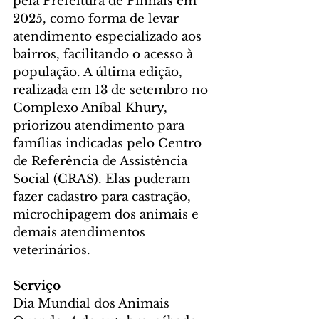
pela Prefeitura de Pinhais em 
2025, como forma de levar 
atendimento especializado aos 
bairros, facilitando o acesso à 
população. A última edição, 
realizada em 13 de setembro no 
Complexo Aníbal Khury, 
priorizou atendimento para 
famílias indicadas pelo Centro 
de Referência de Assistência 
Social (CRAS). Elas puderam 
fazer cadastro para castração, 
microchipagem dos animais e 
demais atendimentos 
veterinários.
Serviço
Dia Mundial dos Animais