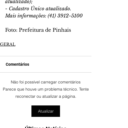
atualizado);
- Cadastro Único atualizado.
Mais informações: (41) 3912-5100
Foto: Prefeitura de Pinhais
GERAL
Comentários
Não foi possível carregar comentários
Parece que houve um problema técnico. Tente
reconectar ou atualizar a página.
Atualizar