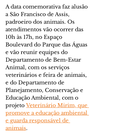
A data comemorativa faz alusão 
a São Francisco de Assis, 
padroeiro dos animais. Os 
atendimentos vão ocorrer das 
10h às 17h, no Espaço 
Boulevard do Parque das Águas 
e vão reunir equipes do 
Departamento de Bem-Estar 
Animal, com os serviços 
veterinários e feira de animais, 
e do Departamento de 
Planejamento, Conservação e 
Educação Ambiental, com o 
projeto 
Veterinário Mirim, que 
promove a educação ambiental 
e guarda responsável de 
animais
.