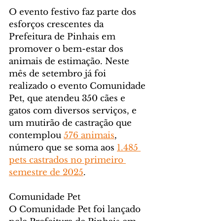
O evento festivo faz parte dos 
esforços crescentes da 
Prefeitura de Pinhais em 
promover o bem-estar dos 
animais de estimação. Neste 
mês de setembro já foi 
realizado o evento Comunidade 
Pet, que atendeu 350 cães e 
gatos com diversos serviços, e 
um mutirão de castração que 
contemplou 
576 animais
, 
número que se soma aos 
1.485 
pets castrados no primeiro 
semestre de 2025
.
Comunidade Pet
O Comunidade Pet foi lançado 