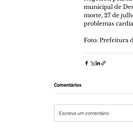
municipal de Des
morte, 27 de julh
problemas cardía
Foto: Prefeitura 
Comentários
Escreva um comentário