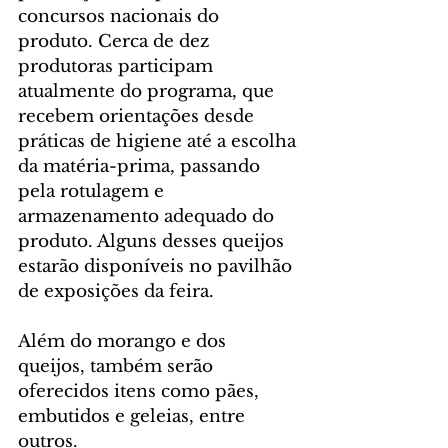
concursos nacionais do 
produto. Cerca de dez 
produtoras participam 
atualmente do programa, que 
recebem orientações desde 
práticas de higiene até a escolha 
da matéria-prima, passando 
pela rotulagem e 
armazenamento adequado do 
produto. Alguns desses queijos 
estarão disponíveis no pavilhão 
de exposições da feira.
Além do morango e dos 
queijos, também serão 
oferecidos itens como pães, 
embutidos e geleias, entre 
outros.