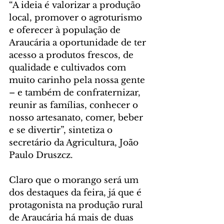
“A ideia é valorizar a produção 
local, promover o agroturismo 
e oferecer à população de 
Araucária a oportunidade de ter 
acesso a produtos frescos, de 
qualidade e cultivados com 
muito carinho pela nossa gente 
– e também de confraternizar, 
reunir as famílias, conhecer o 
nosso artesanato, comer, beber 
e se divertir”, sintetiza o 
secretário da Agricultura, João 
Paulo Druszcz.
Claro que o morango será um 
dos destaques da feira, já que é 
protagonista na produção rural 
de Araucária há mais de duas 