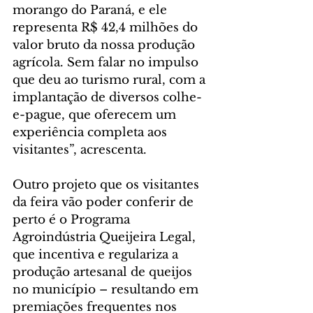
morango do Paraná, e ele 
representa R$ 42,4 milhões do 
valor bruto da nossa produção 
agrícola. Sem falar no impulso 
que deu ao turismo rural, com a 
implantação de diversos colhe-
e-pague, que oferecem um 
experiência completa aos 
visitantes”, acrescenta.
Outro projeto que os visitantes 
da feira vão poder conferir de 
perto é o Programa 
Agroindústria Queijeira Legal, 
que incentiva e regulariza a 
produção artesanal de queijos 
no município – resultando em 
premiações frequentes nos 