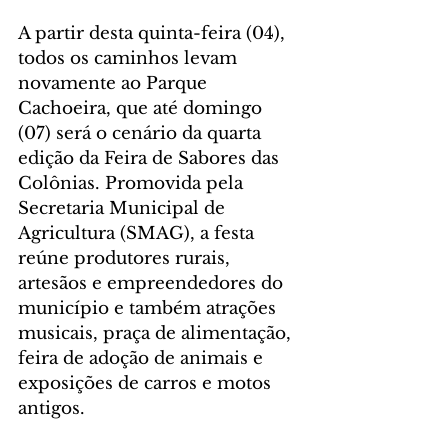
A partir desta quinta-feira (04), 
todos os caminhos levam 
novamente ao Parque 
Cachoeira, que até domingo 
(07) será o cenário da quarta 
edição da Feira de Sabores das 
Colônias. Promovida pela 
Secretaria Municipal de 
Agricultura (SMAG), a festa 
reúne produtores rurais, 
artesãos e empreendedores do 
município e também atrações 
musicais, praça de alimentação, 
feira de adoção de animais e 
exposições de carros e motos 
antigos.