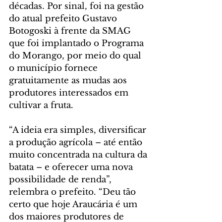
décadas. Por sinal, foi na gestão 
do atual prefeito Gustavo 
Botogoski à frente da SMAG 
que foi implantado o Programa 
do Morango, por meio do qual 
o município fornece 
gratuitamente as mudas aos 
produtores interessados em 
cultivar a fruta.
“A ideia era simples, diversificar 
a produção agrícola – até então 
muito concentrada na cultura da 
batata – e oferecer uma nova 
possibilidade de renda”, 
relembra o prefeito. “Deu tão 
certo que hoje Araucária é um 
dos maiores produtores de 