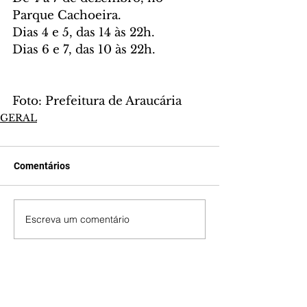
Parque Cachoeira.
Dias 4 e 5, das 14 às 22h.
Dias 6 e 7, das 10 às 22h.
Foto: Prefeitura de Araucária
GERAL
Comentários
Escreva um comentário
Últimas Notícias