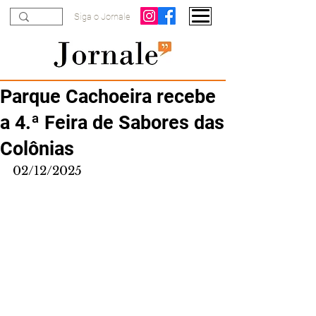
Siga o Jornale
Parque Cachoeira recebe
a 4.ª Feira de Sabores das
Colônias
02/12/2025