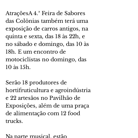
AtraçõesA 4.ª Feira de Sabores 
das Colônias também terá uma 
exposição de carros antigos, na 
quinta e sexta, das 18 às 22h, e 
no sábado e domingo, das 10 às 
18h. E um encontro de 
motociclistas no domingo, das 
10 às 15h.
Serão 18 produtores de 
hortifruticultura e agroindústria 
e 22 artesãos no Pavilhão de 
Exposições, além de uma praça 
de alimentação com 12 food 
trucks.
Na parte musical, estão 