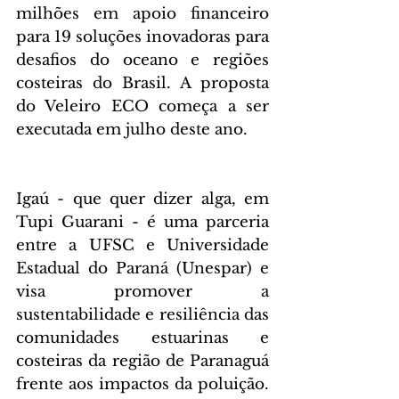
milhões em apoio financeiro 
para 19 soluções inovadoras para 
desafios do oceano e regiões 
costeiras do Brasil. A proposta 
do Veleiro ECO começa a ser 
executada em julho deste ano.
Igaú - que quer dizer alga, em 
Tupi Guarani - é uma parceria 
entre a UFSC e Universidade 
Estadual do Paraná (Unespar) e 
visa promover a 
sustentabilidade e resiliência das 
comunidades estuarinas e 
costeiras da região de Paranaguá 
frente aos impactos da poluição. 