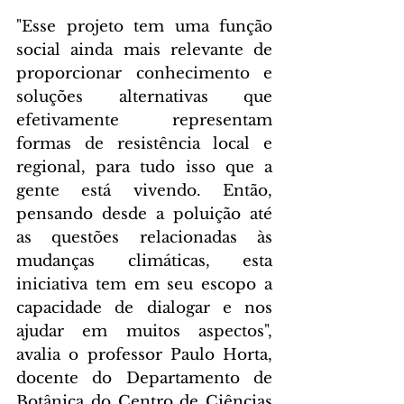
"Esse projeto tem uma função 
social ainda mais relevante de 
proporcionar conhecimento e 
soluções alternativas que 
efetivamente representam 
formas de resistência local e 
regional, para tudo isso que a 
gente está vivendo. Então, 
pensando desde a poluição até 
as questões relacionadas às 
mudanças climáticas, esta 
iniciativa tem em seu escopo a 
capacidade de dialogar e nos 
ajudar em muitos aspectos", 
avalia o professor Paulo Horta, 
docente do Departamento de 
Botânica do Centro de Ciências 