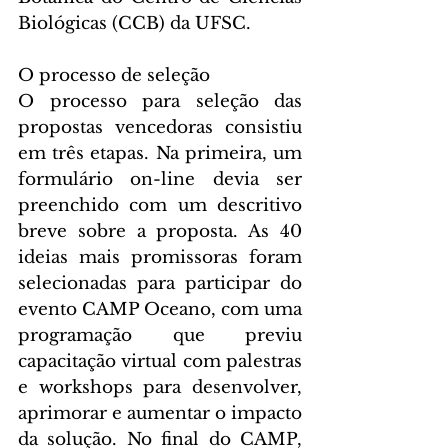
Biológicas (CCB) da UFSC.
O processo de seleção
O processo para seleção das 
propostas vencedoras consistiu 
em três etapas. Na primeira, um 
formulário on-line devia ser 
preenchido com um descritivo 
breve sobre a proposta. As 40 
ideias mais promissoras foram 
selecionadas para participar do 
evento CAMP Oceano, com uma 
programação que previu 
capacitação virtual com palestras 
e workshops para desenvolver, 
aprimorar e aumentar o impacto 
da solução. No final do CAMP, 