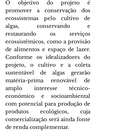
O objetivo do projeto é 
promover a conservação dos 
ecossistemas pelo cultivo de 
algas, conservando e 
restaurando os serviços 
ecossistêmicos, como a provisão 
de alimentos e espaço de lazer. 
Conforme os idealizadores do 
projeto, o cultivo e a coleta 
sustentável de algas gerarão 
matéria-prima renovável de 
amplo interesse técnico-
econômico e socioambiental 
com potencial para produção de 
produtos ecológicos, cuja 
comercialização será ainda fonte 
de renda complementar.