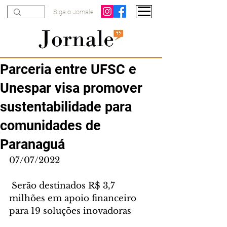
Siga o Jornale
Parceria entre UFSC e
Unespar visa promover
sustentabilidade para
comunidades de
Paranaguá
07/07/2022
 Serão destinados R$ 3,7 
milhões em apoio financeiro 
para 19 soluções inovadoras