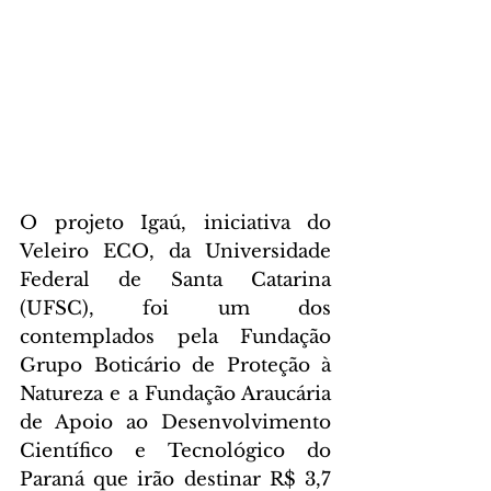
O projeto Igaú, iniciativa do 
Veleiro ECO, da Universidade 
Federal de Santa Catarina 
(UFSC), foi um dos 
contemplados pela Fundação 
Grupo Boticário de Proteção à 
Natureza e a Fundação Araucária 
de Apoio ao Desenvolvimento 
Científico e Tecnológico do 
Paraná que irão destinar R$ 3,7 