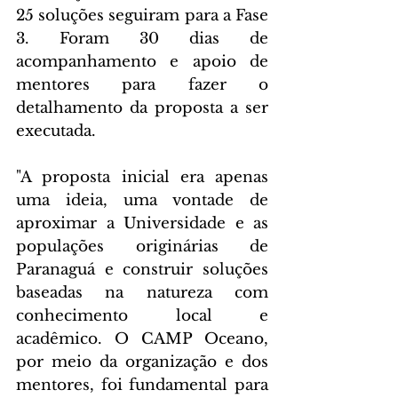
25 soluções seguiram para a Fase 
3. Foram 30 dias de 
acompanhamento e apoio de 
mentores para fazer o 
detalhamento da proposta a ser 
executada.
"A proposta inicial era apenas 
uma ideia, uma vontade de 
aproximar a Universidade e as 
populações originárias de 
Paranaguá e construir soluções 
baseadas na natureza com 
conhecimento local e 
acadêmico. O CAMP Oceano, 
por meio da organização e dos 
mentores, foi fundamental para 