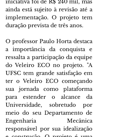
iniciativa foi de R$ 240 mil, mas 
ainda está sujeito à revisão até a 
implementação. O projeto tem 
duração prevista de três anos.
O professor Paulo Horta destaca 
a importância da conquista e 
ressalta a participação da equipe 
do Veleiro ECO no projeto. "A 
UFSC tem grande satisfação em 
ter o Veleiro ECO começando 
sua jornada como plataforma 
para estender o alcance da 
Universidade, sobretudo por 
meio do seu Departamento de 
Engenharia Mecânica 
responsável por sua idealização 
e construção. O projeto é uma 