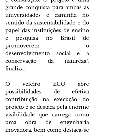
grande conquista para ambas as 
universidades e caminha no 
sentido da sustentabilidade e do 
papel das instituições de ensino 
e pesquisa no Brasil de 
promoverem o 
desenvolvimento social e a 
conservação da natureza", 
finaliza.
O veleiro ECO abre 
possibilidades de efetiva 
contribuição na execução do 
projeto e se destaca pela enorme 
visibilidade que carrega como 
uma obra de engenharia 
inovadora, bem como destaca-se 