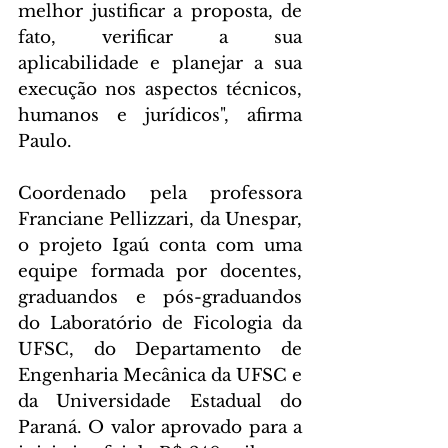
melhor justificar a proposta, de 
fato, verificar a sua 
aplicabilidade e planejar a sua 
execução nos aspectos técnicos, 
humanos e jurídicos", afirma 
Paulo.
Coordenado pela professora 
Franciane Pellizzari, da Unespar, 
o projeto Igaú conta com uma 
equipe formada por docentes, 
graduandos e pós-graduandos 
do Laboratório de Ficologia da 
UFSC, do Departamento de 
Engenharia Mecânica da UFSC e 
da Universidade Estadual do 
Paraná. O valor aprovado para a 