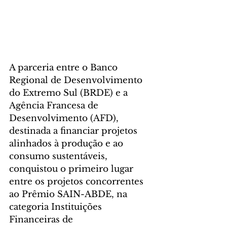
A parceria entre o Banco 
Regional de Desenvolvimento 
do Extremo Sul (BRDE) e a 
Agência Francesa de 
Desenvolvimento (AFD), 
destinada a financiar projetos 
alinhados à produção e ao 
consumo sustentáveis, 
conquistou o primeiro lugar 
entre os projetos concorrentes 
ao Prêmio SAIN-ABDE, na 
categoria Instituições 
Financeiras de 