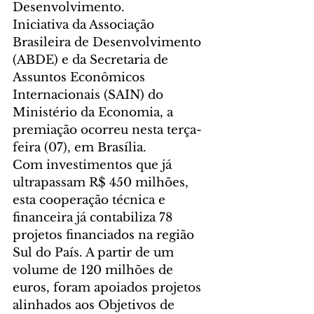
Desenvolvimento. 
Iniciativa da Associação 
Brasileira de Desenvolvimento 
(ABDE) e da Secretaria de 
Assuntos Econômicos 
Internacionais (SAIN) do 
Ministério da Economia, a 
premiação ocorreu nesta terça-
feira (07), em Brasília.
Com investimentos que já 
ultrapassam R$ 450 milhões, 
esta cooperação técnica e 
financeira já contabiliza 78 
projetos financiados na região 
Sul do País. A partir de um 
volume de 120 milhões de 
euros, foram apoiados projetos 
alinhados aos Objetivos de 