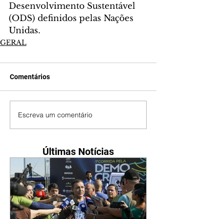
Desenvolvimento Sustentável 
(ODS) definidos pelas Nações 
Unidas.
GERAL
Comentários
Escreva um comentário
Últimas Notícias