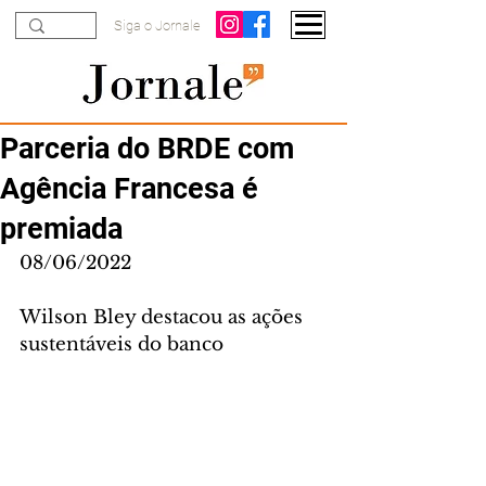
Siga o Jornale
Parceria do BRDE com
Agência Francesa é
premiada
08/06/2022
Wilson Bley destacou as ações 
sustentáveis do banco