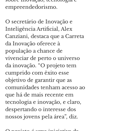
empreendedorismo.
O secretário de Inovação e 
Inteligência Artificial, Alex 
Canziani, destaca que a Carreta 
da Inovação oferece à 
população a chance de 
vivenciar de perto o universo 
da inovação. “O projeto tem 
cumprido com êxito esse 
objetivo de garantir que as 
comunidades tenham acesso ao 
que há de mais recente em 
tecnologia e inovação, e claro, 
despertando o interesse dos 
nossos jovens pela área”, diz.