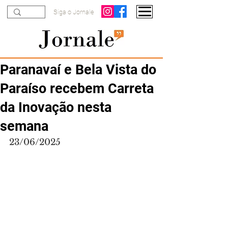
Siga o Jornale
Paranavaí e Bela Vista do
Paraíso recebem Carreta
da Inovação nesta
semana
23/06/2025