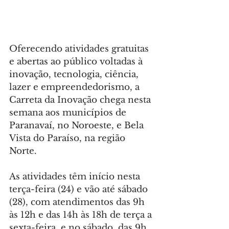
Oferecendo atividades gratuitas 
e abertas ao público voltadas à 
inovação, tecnologia, ciência, 
lazer e empreendedorismo, a 
Carreta da Inovação chega nesta 
semana aos municípios de 
Paranavaí, no Noroeste, e Bela 
Vista do Paraíso, na região 
Norte.
As atividades têm início nesta 
terça-feira (24) e vão até sábado 
(28), com atendimentos das 9h 
às 12h e das 14h às 18h de terça a 
sexta-feira, e no sábado, das 9h 