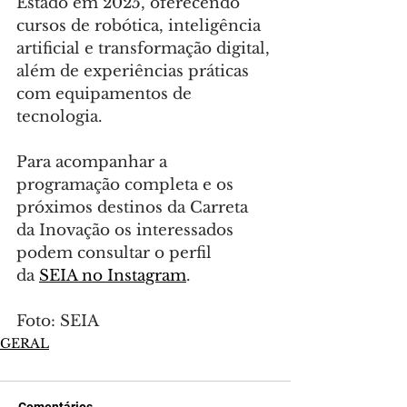
Estado em 2025, oferecendo 
cursos de robótica, inteligência 
artificial e transformação digital, 
além de experiências práticas 
com equipamentos de 
tecnologia.
Para acompanhar a 
programação completa e os 
próximos destinos da Carreta 
da Inovação os interessados 
podem consultar o perfil 
da 
SEIA no Instagram
.
Foto: SEIA
GERAL