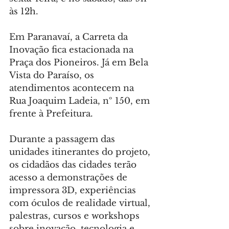
às 12h.
Em Paranavaí, a Carreta da 
Inovação fica estacionada na 
Praça dos Pioneiros. Já em Bela 
Vista do Paraíso, os 
atendimentos acontecem na 
Rua Joaquim Ladeia, nº 150, em 
frente à Prefeitura.
Durante a passagem das 
unidades itinerantes do projeto, 
os cidadãos das cidades terão 
acesso a demonstrações de 
impressora 3D, experiências 
com óculos de realidade virtual, 
palestras, cursos e workshops 
sobre inovação, tecnologia e 