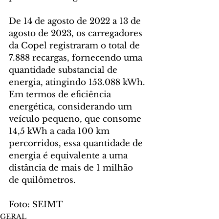
De 14 de agosto de 2022 a 13 de 
agosto de 2023, os carregadores 
da Copel registraram o total de 
7.888 recargas, fornecendo uma 
quantidade substancial de 
energia, atingindo 153.088 kWh. 
Em termos de eficiência 
energética, considerando um 
veículo pequeno, que consome 
14,5 kWh a cada 100 km 
percorridos, essa quantidade de 
energia é equivalente a uma 
distância de mais de 1 milhão 
de quilômetros.
Foto: SEIMT
GERAL