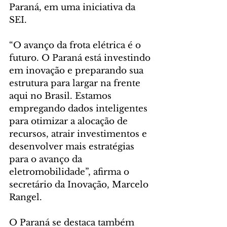
Paraná, em uma iniciativa da 
SEI.
“O avanço da frota elétrica é o 
futuro. O Paraná está investindo 
em inovação e preparando sua 
estrutura para largar na frente 
aqui no Brasil. Estamos 
empregando dados inteligentes 
para otimizar a alocação de 
recursos, atrair investimentos e 
desenvolver mais estratégias 
para o avanço da 
eletromobilidade”, afirma o 
secretário da Inovação, Marcelo 
Rangel.
O Paraná se destaca também 