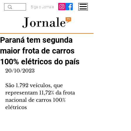
Siga o Jornale
Paraná tem segunda
maior frota de carros
100% elétricos do país
20/10/2023
São 1.792 veículos, que 
representam 11,72% da frota 
nacional de carros 100% 
elétricos