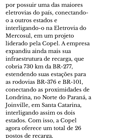
por possuir uma das maiores 
eletrovias do país, conectando-
o a outros estados e 
interligando-o na Eletrovia do 
Mercosul, em um projeto 
liderado pela Copel. A empresa 
expandiu ainda mais sua 
infraestrutura de recarga, que 
cobria 730 km da BR-277, 
estendendo suas estações para 
as rodovias BR-376 e BR-101, 
conectando as proximidades de 
Londrina, no Norte do Paraná, a 
Joinville, em Santa Catarina, 
interligando assim os dois 
estados. Com isso, a Copel 
agora oferece um total de 26 
postos de recarga.