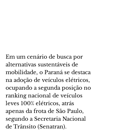
Em um cenário de busca por 
alternativas sustentáveis de 
mobilidade, o Paraná se destaca 
na adoção de veículos elétricos, 
ocupando a segunda posição no 
ranking nacional de veículos 
leves 100% elétricos, atrás 
apenas da frota de São Paulo, 
segundo a Secretaria Nacional 
de Trânsito (Senatran). 