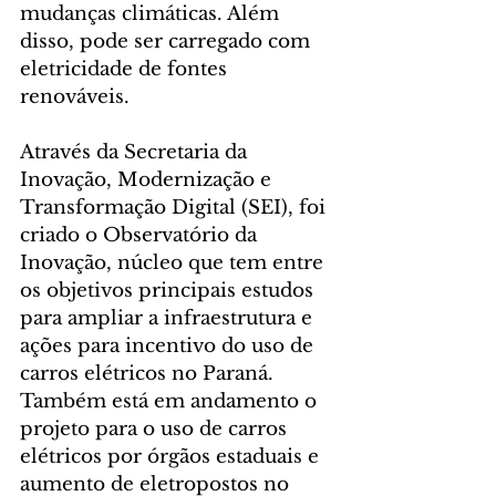
mudanças climáticas. Além 
disso, pode ser carregado com 
eletricidade de fontes 
renováveis.
Através da Secretaria da 
Inovação, Modernização e 
Transformação Digital (SEI), foi 
criado o Observatório da 
Inovação, núcleo que tem entre 
os objetivos principais estudos 
para ampliar a infraestrutura e 
ações para incentivo do uso de 
carros elétricos no Paraná. 
Também está em andamento o 
projeto para o uso de carros 
elétricos por órgãos estaduais e 
aumento de eletropostos no 