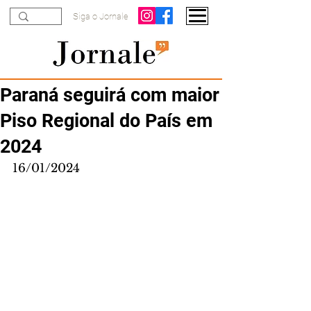
Siga o Jornale
Paraná seguirá com maior
Piso Regional do País em
2024
16/01/2024