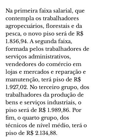
Na primeira faixa salarial, que 
contempla os trabalhadores 
agropecuários, florestais e da 
pesca, o novo piso será de R$ 
1.856,94. A segunda faixa, 
formada pelos trabalhadores de 
serviços administrativos, 
vendedores do comércio em 
lojas e mercados e reparação e 
manutenção, terá piso de R$ 
1.927,02. No terceiro grupo, dos 
trabalhadores da produção de 
bens e serviços industriais, o 
piso será de R$ 1.989,86. Por 
fim, o quarto grupo, dos 
técnicos de nível médio, terá o 
piso de R$ 2.134,88.