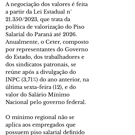
A negociação dos valores é feita 
a partir da Lei Estadual n° 
21.350/2023, que trata da 
política de valorização do Piso 
Salarial do Paraná até 2026. 
Anualmente, o Ceter, composto 
por representantes do Governo 
do Estado, dos trabalhadores e 
dos sindicatos patronais, se 
reúne após a divulgação do 
INPC (3,71%) do ano anterior, na 
última sexta-feira (12), e do 
valor do Salário Mínimo 
Nacional pelo governo federal.
O mínimo regional não se 
aplica aos empregados que 
possuem piso salarial definido 