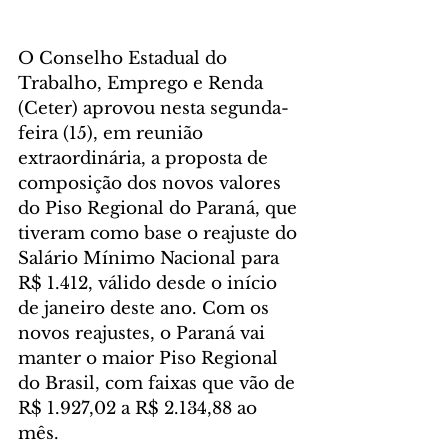
O Conselho Estadual do 
Trabalho, Emprego e Renda 
(Ceter) aprovou nesta segunda-
feira (15), em reunião 
extraordinária, a proposta de 
composição dos novos valores 
do Piso Regional do Paraná, que 
tiveram como base o reajuste do 
Salário Mínimo Nacional para 
R$ 1.412, válido desde o início 
de janeiro deste ano. Com os 
novos reajustes, o Paraná vai 
manter o maior Piso Regional 
do Brasil, com faixas que vão de 
R$ 1.927,02 a R$ 2.134,88 ao 
mês.