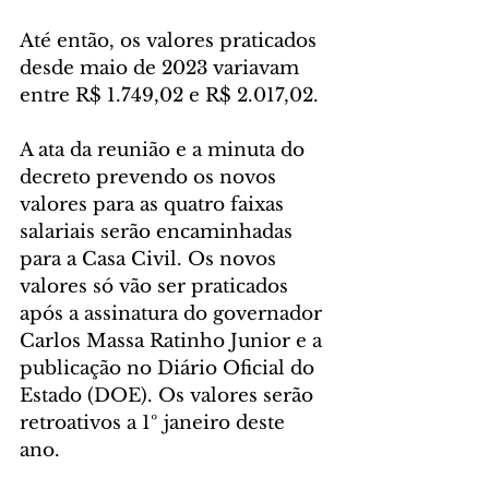
Até então, os valores praticados 
desde maio de 2023 variavam 
entre R$ 1.749,02 e R$ 2.017,02.
A ata da reunião e a minuta do 
decreto prevendo os novos 
valores para as quatro faixas 
salariais serão encaminhadas 
para a Casa Civil. Os novos 
valores só vão ser praticados 
após a assinatura do governador 
Carlos Massa Ratinho Junior e a 
publicação no Diário Oficial do 
Estado (DOE). Os valores serão 
retroativos a 1º janeiro deste 
ano.