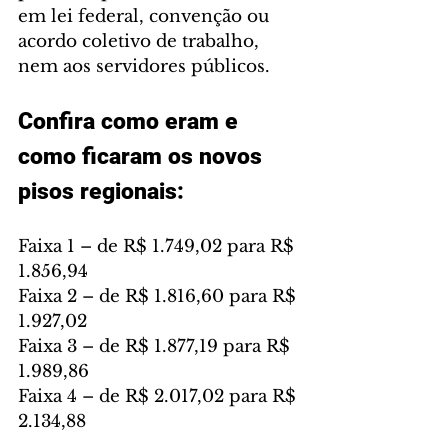
em lei federal, convenção ou 
acordo coletivo de trabalho, 
nem aos servidores públicos.
Confira como eram e 
como ficaram os novos 
pisos regionais:
Faixa 1 – de R$ 1.749,02 para R$ 
1.856,94
Faixa 2 – de R$ 1.816,60 para R$ 
1.927,02
Faixa 3 – de R$ 1.877,19 para R$ 
1.989,86
Faixa 4 – de R$ 2.017,02 para R$ 
2.134,88