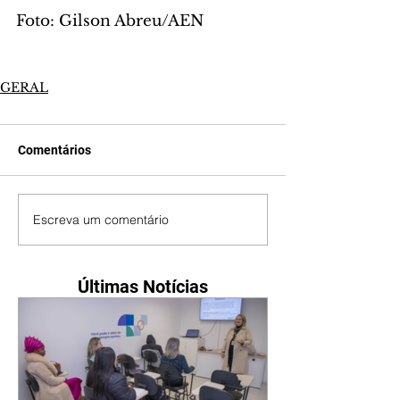
Foto: Gilson Abreu/AEN
GERAL
Comentários
Escreva um comentário
Últimas Notícias