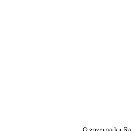
O governador Rat