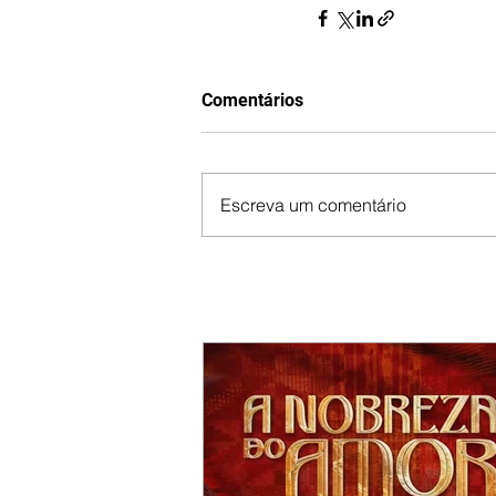
Comentários
Escreva um comentário