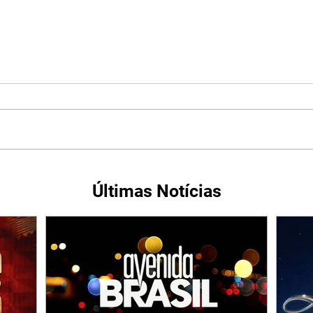
Últimas Notícias