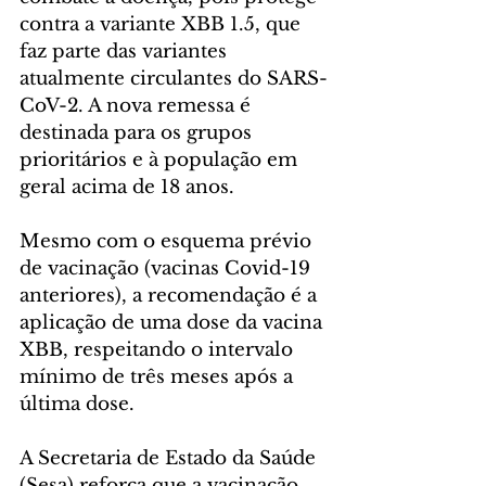
contra a variante XBB 1.5, que 
faz parte das variantes 
atualmente circulantes do SARS-
CoV-2. A nova remessa é 
destinada para os grupos 
prioritários e à população em 
geral acima de 18 anos.
Mesmo com o esquema prévio 
de vacinação (vacinas Covid-19 
anteriores), a recomendação é a 
aplicação de uma dose da vacina 
XBB, respeitando o intervalo 
mínimo de três meses após a 
última dose.
A Secretaria de Estado da Saúde 
(Sesa) reforça que a vacinação 