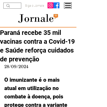
Siga o Jornale
Paraná recebe 35 mil
vacinas contra a Covid-19
e Saúde reforça cuidados
de prevenção
28/09/2024
O imunizante é o mais 
atual em utilização no 
combate à doença, pois 
protege contra a variante 