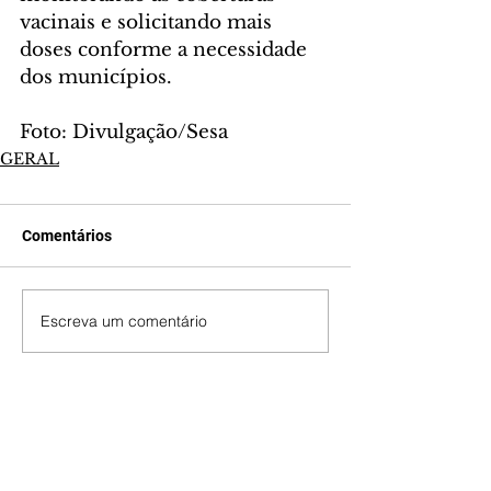
vacinais e solicitando mais 
doses conforme a necessidade 
dos municípios.
Foto: Divulgação/Sesa
GERAL
Comentários
Escreva um comentário
Últimas Notícias