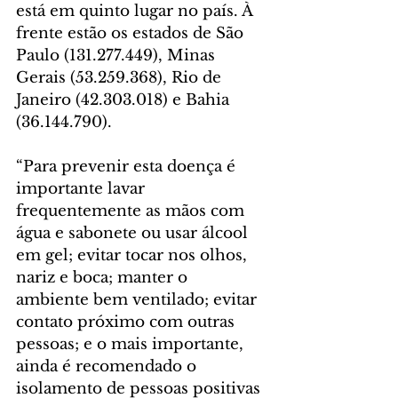
está em quinto lugar no país. À 
frente estão os estados de São 
Paulo (131.277.449), Minas 
Gerais (53.259.368), Rio de 
Janeiro (42.303.018) e Bahia 
(36.144.790).
“Para prevenir esta doença é 
importante lavar 
frequentemente as mãos com 
água e sabonete ou usar álcool 
em gel; evitar tocar nos olhos, 
nariz e boca; manter o 
ambiente bem ventilado; evitar 
contato próximo com outras 
pessoas; e o mais importante, 
ainda é recomendado o 
isolamento de pessoas positivas 