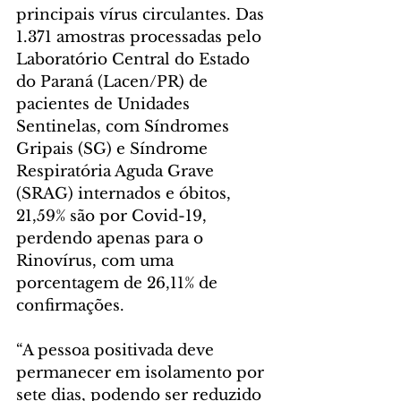
principais vírus circulantes. Das 
1.371 amostras processadas pelo 
Laboratório Central do Estado 
do Paraná (Lacen/PR) de 
pacientes de Unidades 
Sentinelas, com Síndromes 
Gripais (SG) e Síndrome 
Respiratória Aguda Grave 
(SRAG) internados e óbitos, 
21,59% são por Covid-19, 
perdendo apenas para o 
Rinovírus, com uma 
porcentagem de 26,11% de 
confirmações.
“A pessoa positivada deve 
permanecer em isolamento por 
sete dias, podendo ser reduzido 