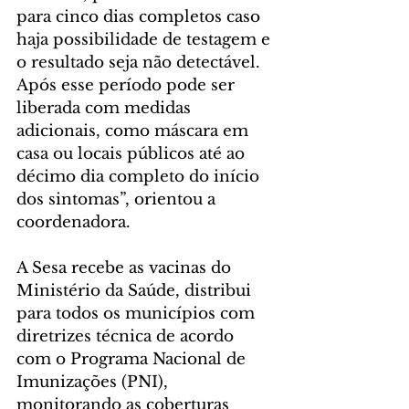
para cinco dias completos caso 
haja possibilidade de testagem e 
o resultado seja não detectável. 
Após esse período pode ser 
liberada com medidas 
adicionais, como máscara em 
casa ou locais públicos até ao 
décimo dia completo do início 
dos sintomas”, orientou a 
coordenadora.
A Sesa recebe as vacinas do 
Ministério da Saúde, distribui 
para todos os municípios com 
diretrizes técnica de acordo 
com o Programa Nacional de 
Imunizações (PNI), 
monitorando as coberturas 