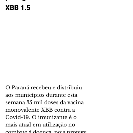
XBB 1.5
O Paraná recebeu e distribuiu 
aos municípios durante esta 
semana 35 mil doses da vacina 
monovalente XBB contra a 
Covid-19. O imunizante é o 
mais atual em utilização no 
combate à doença, pois protege 