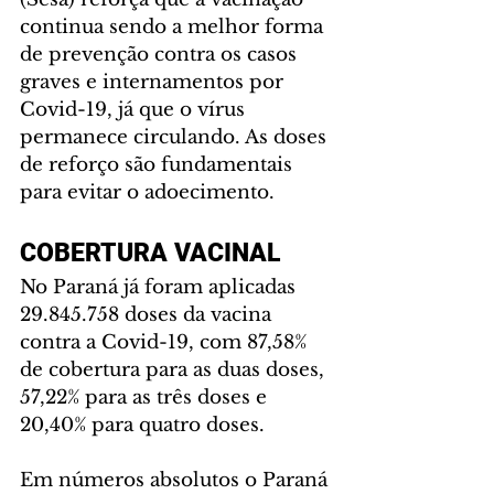
continua sendo a melhor forma 
de prevenção contra os casos 
graves e internamentos por 
Covid-19, já que o vírus 
permanece circulando. As doses 
de reforço são fundamentais 
para evitar o adoecimento.
COBERTURA VACINAL
No Paraná já foram aplicadas 
29.845.758 doses da vacina 
contra a Covid-19, com 87,58% 
de cobertura para as duas doses, 
57,22% para as três doses e 
20,40% para quatro doses.
Em números absolutos o Paraná 