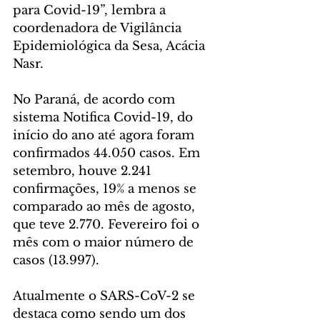
para Covid-19”, lembra a 
coordenadora de Vigilância 
Epidemiológica da Sesa, Acácia 
Nasr.
No Paraná, de acordo com 
sistema Notifica Covid-19, do 
início do ano até agora foram 
confirmados 44.050 casos. Em 
setembro, houve 2.241 
confirmações, 19% a menos se 
comparado ao mês de agosto, 
que teve 2.770. Fevereiro foi o 
mês com o maior número de 
casos (13.997).
Atualmente o SARS-CoV-2 se 
destaca como sendo um dos 