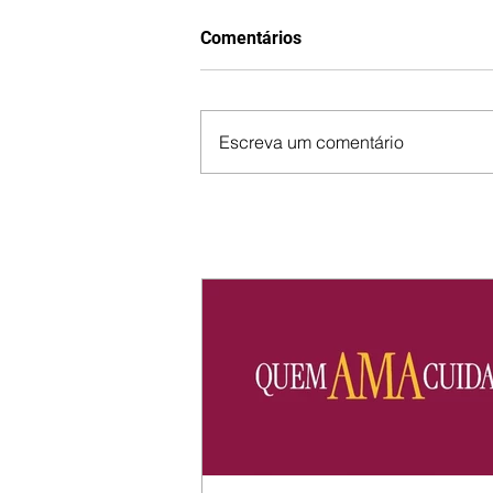
Comentários
Escreva um comentário