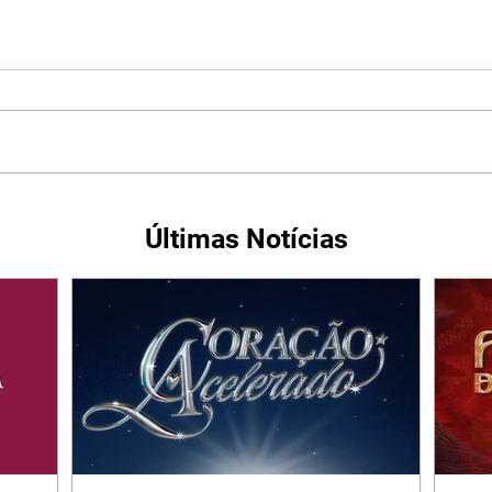
Últimas Notícias