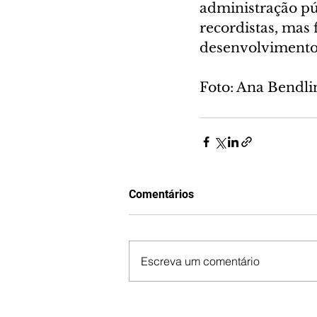
administração pú
recordistas, mas 
desenvolvimento 
Foto: Ana Bendl
Comentários
Escreva um comentário