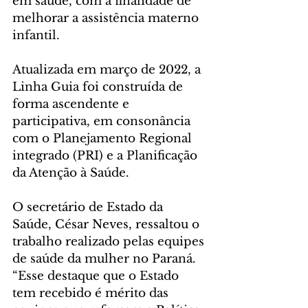
em saúde, com a finalidade de 
melhorar a assistência materno 
infantil.
Atualizada em março de 2022, a 
Linha Guia foi construída de 
forma ascendente e 
participativa, em consonância 
com o Planejamento Regional 
integrado (PRI) e a Planificação 
da Atenção à Saúde.
O secretário de Estado da 
Saúde, César Neves, ressaltou o 
trabalho realizado pelas equipes 
de saúde da mulher no Paraná. 
“Esse destaque que o Estado 
tem recebido é mérito das 