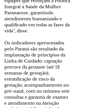
equipes que reforçam a Política 
Integral à Saúde da Mulher 
Paranaense, garantindo 
atendimento humanizado e 
qualificado em todas as fases da 
vida”, disse.
Os indicadores apresentados 
pelo Paraná são resultado da 
implantação de princípios da 
Linha de Cuidado: captação 
precoce da gestante (até 12 
semanas de gestação); 
estratificação de risco da 
gestação; acompanhamento no 
pré-natal, com no mínimo sete 
consultas e garantia de exames 
e atendimento na Atenção 