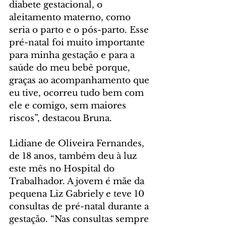
diabete gestacional, o 
aleitamento materno, como 
seria o parto e o pós-parto. Esse 
pré-natal foi muito importante 
para minha gestação e para a 
saúde do meu bebê porque, 
graças ao acompanhamento que 
eu tive, ocorreu tudo bem com 
ele e comigo, sem maiores 
riscos”, destacou Bruna.
Lidiane de Oliveira Fernandes, 
de 18 anos, também deu à luz 
este mês no Hospital do 
Trabalhador. A jovem é mãe da 
pequena Liz Gabriely e teve 10 
consultas de pré-natal durante a 
gestação. “Nas consultas sempre 