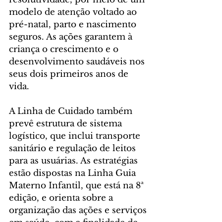
modelo de atenção voltado ao 
pré-natal, parto e nascimento 
seguros. As ações garantem à 
criança o crescimento e o 
desenvolvimento saudáveis nos 
seus dois primeiros anos de 
vida.
A Linha de Cuidado também 
prevê estrutura de sistema 
logístico, que inclui transporte 
sanitário e regulação de leitos 
para as usuárias. As estratégias 
estão dispostas na Linha Guia 
Materno Infantil, que está na 8ª 
edição, e orienta sobre a 
organização das ações e serviços 