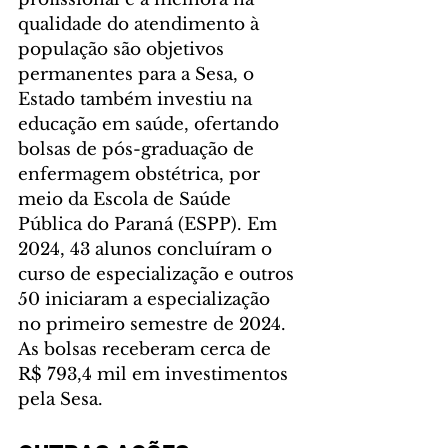
qualidade do atendimento à 
população são objetivos 
permanentes para a Sesa, o 
Estado também investiu na 
educação em saúde, ofertando 
bolsas de pós-graduação de 
enfermagem obstétrica, por 
meio da Escola de Saúde 
Pública do Paraná (ESPP). Em 
2024, 43 alunos concluíram o 
curso de especialização e outros 
50 iniciaram a especialização 
no primeiro semestre de 2024. 
As bolsas receberam cerca de 
R$ 793,4 mil em investimentos 
pela Sesa.