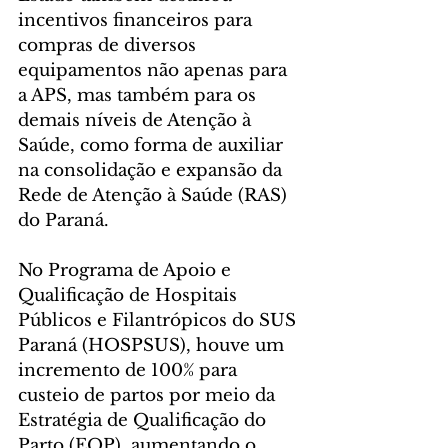
incentivos financeiros para 
compras de diversos 
equipamentos não apenas para 
a APS, mas também para os 
demais níveis de Atenção à 
Saúde, como forma de auxiliar 
na consolidação e expansão da 
Rede de Atenção à Saúde (RAS) 
do Paraná.
No Programa de Apoio e 
Qualificação de Hospitais 
Públicos e Filantrópicos do SUS 
Paraná (HOSPSUS), houve um 
incremento de 100% para 
custeio de partos por meio da 
Estratégia de Qualificação do 
Parto (EQP), aumentando o 