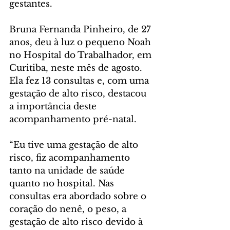
gestantes.
Bruna Fernanda Pinheiro, de 27 
anos, deu à luz o pequeno Noah 
no Hospital do Trabalhador, em 
Curitiba, neste mês de agosto. 
Ela fez 13 consultas e, com uma 
gestação de alto risco, destacou 
a importância deste 
acompanhamento pré-natal.
“Eu tive uma gestação de alto 
risco, fiz acompanhamento 
tanto na unidade de saúde 
quanto no hospital. Nas 
consultas era abordado sobre o 
coração do nenê, o peso, a 
gestação de alto risco devido à 