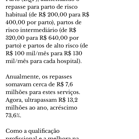
repasse para parto de risco 
habitual (de R$ 200,00 para R$ 
400,00 por parto), partos de 
risco intermediário (de R$ 
320,00 para R$ 640,00 por 
parto) e partos de alto risco (de 
R$ 100 mil/mês para R$ 130 
mil/mês para cada hospital).
Anualmente, os repasses 
somavam cerca de R$ 7,6 
milhões para estes serviços. 
Agora, ultrapassam R$ 13,2 
milhões ao ano, acréscimo 
73,6%.
Como a qualificação 
profissional e a melhora na 