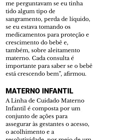
me perguntavam se eu tinha 
tido algum tipo de 
sangramento, perda de líquido, 
se eu estava tomando os 
medicamentos para proteção e 
crescimento do bebê e, 
também, sobre aleitamento 
materno. Cada consulta é 
importante para saber se o bebê 
está crescendo bem”, afirmou.
MATERNO INFANTIL
A Linha de Cuidado Materno 
Infantil é composta por um 
conjunto de ações para 
assegurar às gestantes o acesso, 
o acolhimento e a 
resolutividade, por meio de um 