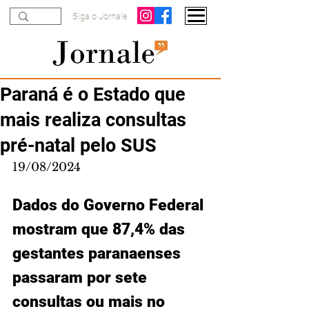
Siga o Jornale
Paraná é o Estado que
mais realiza consultas
pré-natal pelo SUS
19/08/2024
Dados do Governo Federal 
mostram que 87,4% das 
gestantes paranaenses 
passaram por sete 
consultas ou mais no 