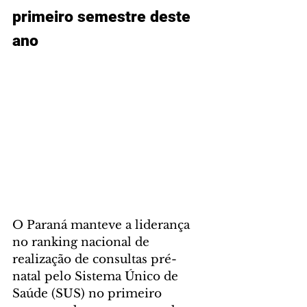
primeiro semestre deste 
ano
O Paraná manteve a liderança 
no ranking nacional de 
realização de consultas pré-
natal pelo Sistema Único de 
Saúde (SUS) no primeiro 