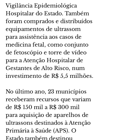
Vigilância Epidemiológica 
Hospitalar do Estado. Também 
foram comprados e distribuídos 
equipamentos de ultrassom 
para assistência aos casos de 
medicina fetal, como conjunto 
de fetoscópio e torre de vídeo 
para a Atenção Hospitalar de 
Gestantes de Alto Risco, num 
investimento de R$ 5,5 milhões.
No último ano, 23 municípios 
receberam recursos que variam 
de R$ 150 mil a R$ 300 mil 
para aquisição de aparelhos de 
ultrassons destinados à Atenção 
Primária à Saúde (APS). O 
Estado também destinou 