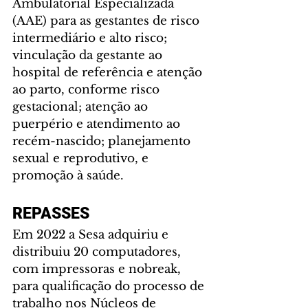
Ambulatorial Especializada 
(AAE) para as gestantes de risco 
intermediário e alto risco; 
vinculação da gestante ao 
hospital de referência e atenção 
ao parto, conforme risco 
gestacional; atenção ao 
puerpério e atendimento ao 
recém-nascido; planejamento 
sexual e reprodutivo, e 
promoção à saúde.
REPASSES
Em 2022 a Sesa adquiriu e 
distribuiu 20 computadores, 
com impressoras e nobreak, 
para qualificação do processo de 
trabalho nos Núcleos de 