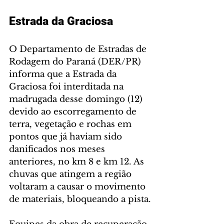
Estrada da Graciosa
O Departamento de Estradas de 
Rodagem do Paraná (DER/PR) 
informa que a Estrada da 
Graciosa foi interditada na 
madrugada desse domingo (12) 
devido ao escorregamento de 
terra, vegetação e rochas em 
pontos que já haviam sido 
danificados nos meses 
anteriores, no km 8 e km 12. As 
chuvas que atingem a região 
voltaram a causar o movimento 
de materiais, bloqueando a pista.