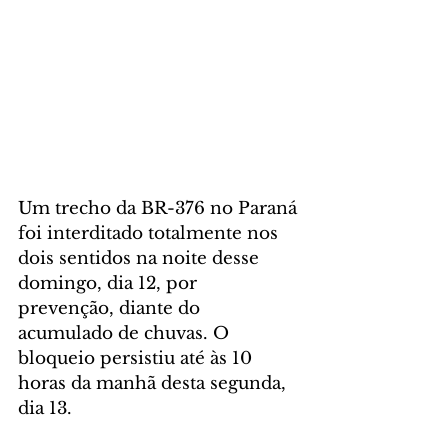
Um trecho da BR-376 no Paraná 
foi interditado totalmente nos 
dois sentidos na noite desse 
domingo, dia 12, por 
prevenção, diante do 
acumulado de chuvas. O 
bloqueio persistiu até às 10 
horas da manhã desta segunda, 
dia 13. 