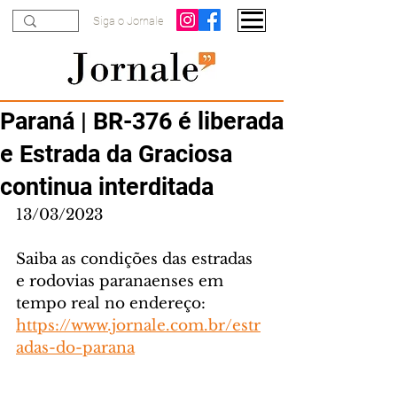
Siga o Jornale
Paraná | BR-376 é liberada
e Estrada da Graciosa
continua interditada
13/03/2023
Saiba as condições das estradas 
e rodovias paranaenses em 
tempo real no endereço: 
https://www.jornale.com.br/estr
adas-do-parana