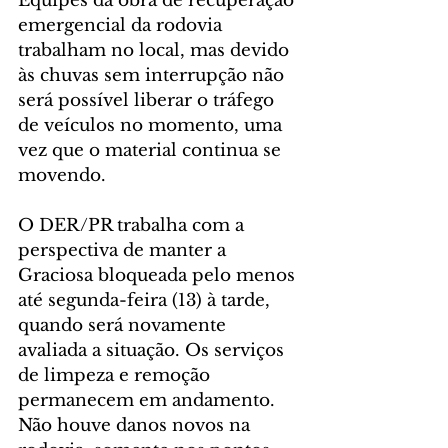
Equipes da obra de recuperação 
emergencial da rodovia 
trabalham no local, mas devido 
às chuvas sem interrupção não 
será possível liberar o tráfego 
de veículos no momento, uma 
vez que o material continua se 
movendo.
O DER/PR trabalha com a 
perspectiva de manter a 
Graciosa bloqueada pelo menos 
até segunda-feira (13) à tarde, 
quando será novamente 
avaliada a situação. Os serviços 
de limpeza e remoção 
permanecem em andamento. 
Não houve danos novos na 