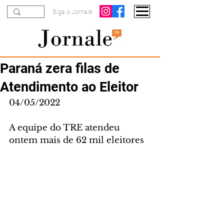
Siga o Jornale
Paraná zera filas de
Atendimento ao Eleitor
04/05/2022
A equipe do TRE atendeu 
ontem mais de 62 mil eleitores