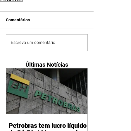
Comentários
Escreva um comentário
Últimas Notícias
Petrobras tem lucro líquido