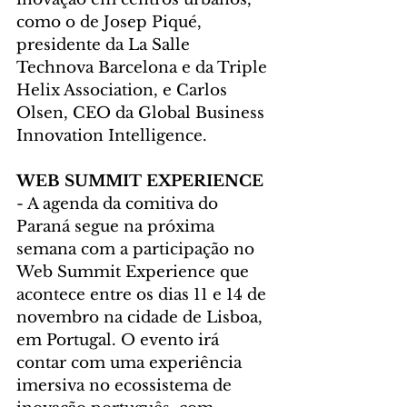
como o de Josep Piqué, 
presidente da La Salle 
Technova Barcelona e da Triple 
Helix Association, e Carlos 
Olsen, CEO da Global Business 
Innovation Intelligence.
WEB SUMMIT EXPERIENCE
- A agenda da comitiva do 
Paraná segue na próxima 
semana com a participação no 
Web Summit Experience que 
acontece entre os dias 11 e 14 de 
novembro na cidade de Lisboa, 
em Portugal. O evento irá 
contar com uma experiência 
imersiva no ecossistema de 