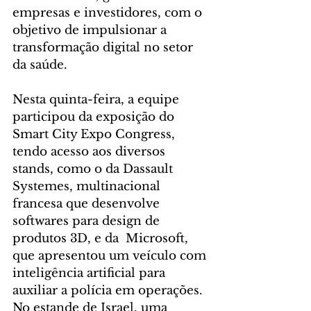
empresas e investidores, com o 
objetivo de impulsionar a 
transformação digital no setor 
da saúde.
Nesta quinta-feira, a equipe 
participou da exposição do 
Smart City Expo Congress, 
tendo acesso aos diversos 
stands, como o da Dassault 
Systemes, multinacional 
francesa que desenvolve 
softwares para design de 
produtos 3D, e da  Microsoft, 
que apresentou um veículo com 
inteligência artificial para 
auxiliar a polícia em operações. 
No estande de Israel, uma 