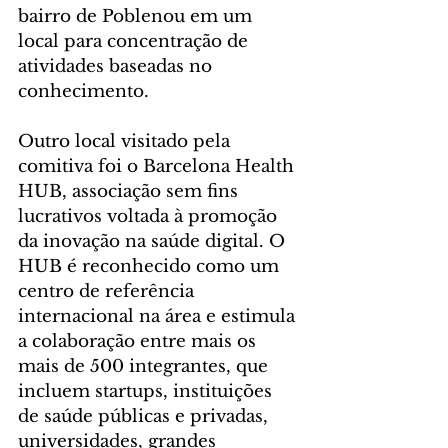
bairro de Poblenou em um 
local para concentração de 
atividades baseadas no 
conhecimento.
Outro local visitado pela 
comitiva foi o Barcelona Health 
HUB, associação sem fins 
lucrativos voltada à promoção 
da inovação na saúde digital. O 
HUB é reconhecido como um 
centro de referência 
internacional na área e estimula 
a colaboração entre mais os 
mais de 500 integrantes, que 
incluem startups, instituições 
de saúde públicas e privadas, 
universidades, grandes 