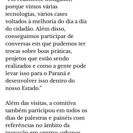
porque vimos várias 
tecnologias, vários cases 
voltados à melhoria do dia a dia 
do cidadão. Além disso, 
conseguimos participar de 
conversas em que pudemos ter 
trocas sobre boas práticas, 
projetos que estão sendo 
realizados e como a gente pode 
levar isso para o Paraná e 
desenvolver isso dentro do 
nosso Estado.” 
Além das visitas, a comitiva 
também participou em todos os 
dias de palestras e painéis com 
referências no âmbito da 
inovação em centros urbanos, 