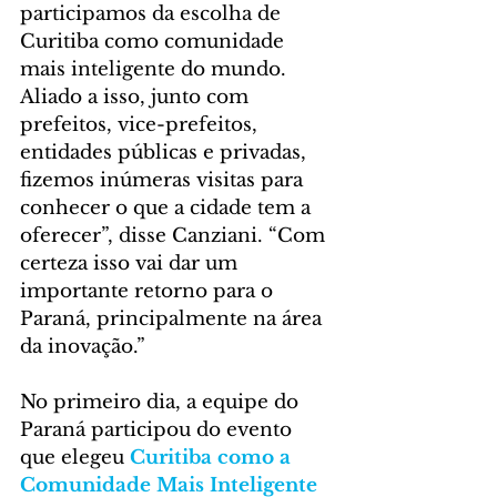
participamos da escolha de 
Curitiba como comunidade 
mais inteligente do mundo. 
Aliado a isso, junto com 
prefeitos, vice-prefeitos, 
entidades públicas e privadas, 
fizemos inúmeras visitas para 
conhecer o que a cidade tem a 
oferecer”, disse Canziani. “Com 
certeza isso vai dar um 
importante retorno para o 
Paraná, principalmente na área 
da inovação.”
No primeiro dia, a equipe do 
Paraná participou do evento 
que elegeu 
Curitiba como a  
Comunidade Mais Inteligente 