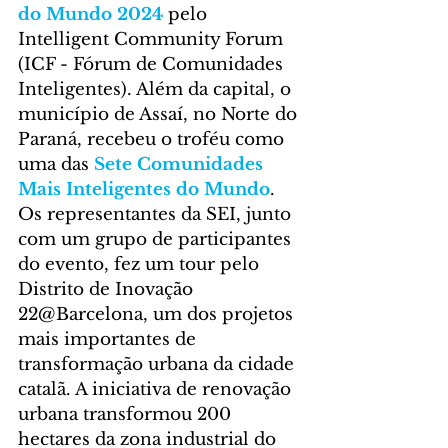
do Mundo 2024
 pelo 
Intelligent Community Forum 
(ICF - Fórum de Comunidades 
Inteligentes). Além da capital, o 
município de Assaí, no Norte do 
Paraná, recebeu o troféu como 
uma das 
Sete Comunidades 
Mais Inteligentes do Mundo
.
Os representantes da SEI, junto 
com um grupo de participantes 
do evento, fez um tour pelo 
Distrito de Inovação 
22@Barcelona, um dos projetos 
mais importantes de 
transformação urbana da cidade 
catalã. A iniciativa de renovação 
urbana transformou 200 
hectares da zona industrial do 