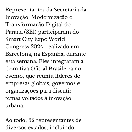
Representantes da Secretaria da 
Inovação, Modernização e 
Transformação Digital do 
Paraná (SEI) participaram do 
Smart City Expo World 
Congress 2024, realizado em 
Barcelona, na Espanha, durante 
esta semana. Eles integraram a 
Comitiva Oficial Brasileira no 
evento, que reuniu líderes de 
empresas globais, governos e 
organizações para discutir 
temas voltados à inovação 
urbana.
Ao todo, 62 representantes de 
diversos estados, incluindo 