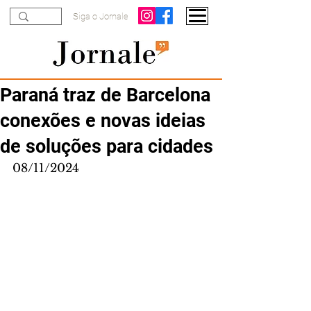
Siga o Jornale
Paraná traz de Barcelona
conexões e novas ideias
de soluções para cidades
08/11/2024