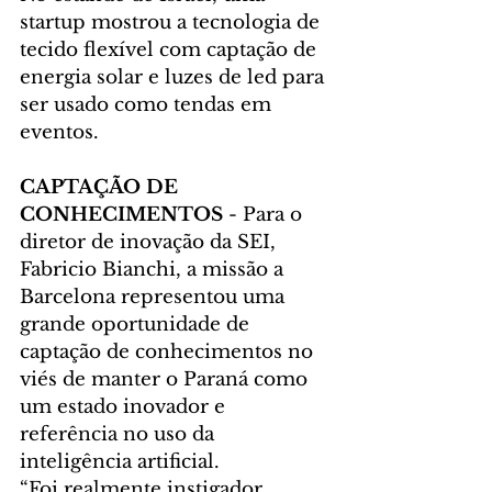
startup mostrou a tecnologia de 
tecido flexível com captação de 
energia solar e luzes de led para 
ser usado como tendas em 
eventos.
CAPTAÇÃO DE 
CONHECIMENTOS
 - Para o 
diretor de inovação da SEI, 
Fabricio Bianchi, a missão a 
Barcelona representou uma 
grande oportunidade de 
captação de conhecimentos no 
viés de manter o Paraná como 
um estado inovador e 
referência no uso da 
inteligência artificial.
“Foi realmente instigador, 