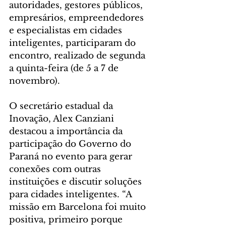
autoridades, gestores públicos, 
empresários, empreendedores 
e especialistas em cidades 
inteligentes, participaram do 
encontro, realizado de segunda 
a quinta-feira (de 5 a 7 de 
novembro).
O secretário estadual da 
Inovação, Alex Canziani 
destacou a importância da 
participação do Governo do 
Paraná no evento para gerar 
conexões com outras 
instituições e discutir soluções 
para cidades inteligentes. “A 
missão em Barcelona foi muito 
positiva, primeiro porque 