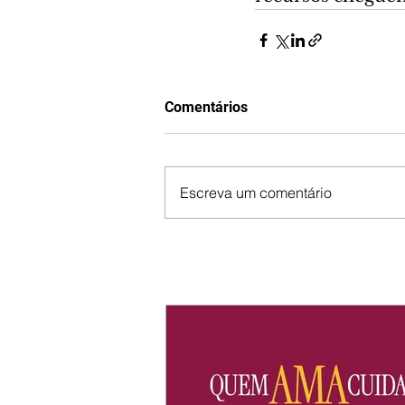
Comentários
Escreva um comentário