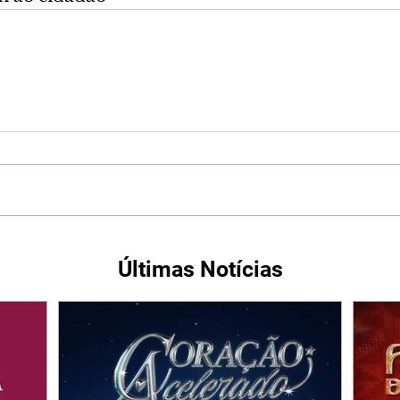
Últimas Notícias