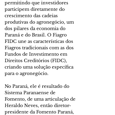
permitindo que investidores 
participem diretamente do 
crescimento das cadeias 
produtivas do agronegócio, um 
dos pilares da economia do 
Paraná e do Brasil. O Fiagro 
FIDC une as características dos 
Fiagros tradicionais com as dos 
Fundos de Investimento em 
Direitos Creditórios (FIDC), 
criando uma solução específica 
para o agronegócio.
No Paraná, ele é resultado do 
Sistema Paranaense de 
Fomento, de uma articulação de 
Heraldo Neves, então diretor-
presidente da Fomento Paraná, 