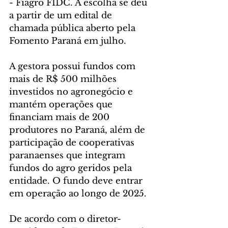
- Fiagro FIDC. A escolha se deu 
a partir de um edital de 
chamada pública aberto pela 
Fomento Paraná em julho. 
A gestora possui fundos com 
mais de R$ 500 milhões 
investidos no agronegócio e 
mantém operações que 
financiam mais de 200 
produtores no Paraná, além de 
participação de cooperativas 
paranaenses que integram 
fundos do agro geridos pela 
entidade. O fundo deve entrar 
em operação ao longo de 2025.
De acordo com o diretor-