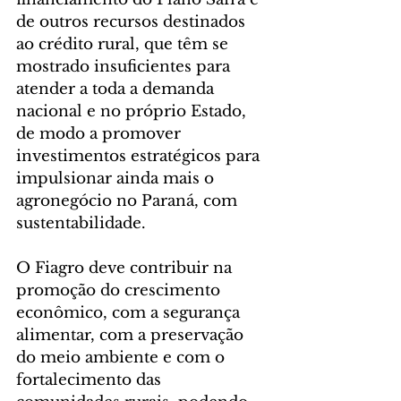
de outros recursos destinados 
ao crédito rural, que têm se 
mostrado insuficientes para 
atender a toda a demanda 
nacional e no próprio Estado, 
de modo a promover 
investimentos estratégicos para 
impulsionar ainda mais o 
agronegócio no Paraná, com 
sustentabilidade.
O Fiagro deve contribuir na 
promoção do crescimento 
econômico, com a segurança 
alimentar, com a preservação 
do meio ambiente e com o 
fortalecimento das 