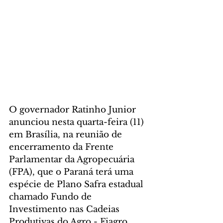
O governador Ratinho Junior 
anunciou nesta quarta-feira (11) 
em Brasília, na reunião de 
encerramento da Frente 
Parlamentar da Agropecuária 
(FPA), que o Paraná terá uma 
espécie de Plano Safra estadual 
chamado Fundo de 
Investimento nas Cadeias 
Produtivas do Agro - Fiagro 