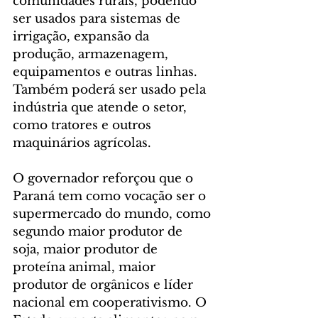
comunidades rurais, podendo 
ser usados para sistemas de 
irrigação, expansão da 
produção, armazenagem, 
equipamentos e outras linhas. 
Também poderá ser usado pela 
indústria que atende o setor, 
como tratores e outros 
maquinários agrícolas.
O governador reforçou que o 
Paraná tem como vocação ser o 
supermercado do mundo, como 
segundo maior produtor de 
soja, maior produtor de 
proteína animal, maior 
produtor de orgânicos e líder 
nacional em cooperativismo. O 