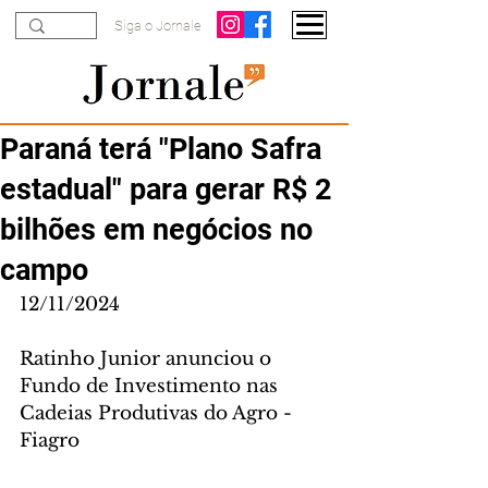
Siga o Jornale
Paraná terá "Plano Safra
estadual" para gerar R$ 2
bilhões em negócios no
campo
12/11/2024
Ratinho Junior anunciou o 
Fundo de Investimento nas 
Cadeias Produtivas do Agro - 
Fiagro