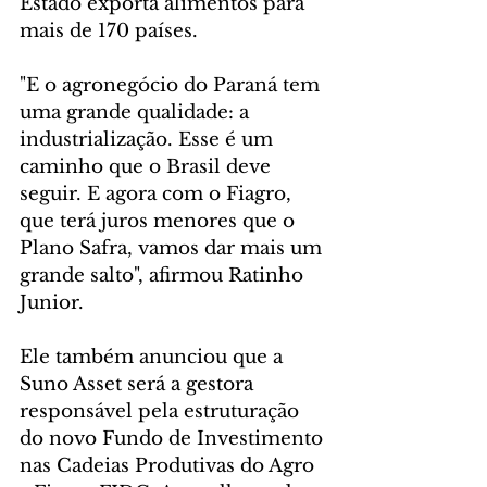
Estado exporta alimentos para 
mais de 170 países.
"E o agronegócio do Paraná tem 
uma grande qualidade: a 
industrialização. Esse é um 
caminho que o Brasil deve 
seguir. E agora com o Fiagro, 
que terá juros menores que o 
Plano Safra, vamos dar mais um 
grande salto", afirmou Ratinho 
Junior.
Ele também anunciou que a 
Suno Asset será a gestora 
responsável pela estruturação 
do novo Fundo de Investimento 
nas Cadeias Produtivas do Agro 