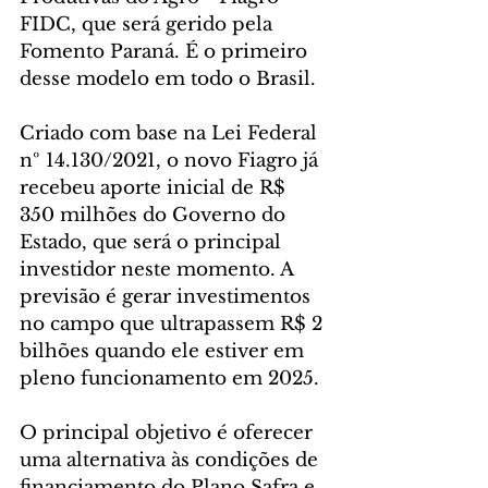
FIDC, que será gerido pela 
Fomento Paraná. É o primeiro 
desse modelo em todo o Brasil.
Criado com base na Lei Federal 
nº 14.130/2021, o novo Fiagro já 
recebeu aporte inicial de R$ 
350 milhões do Governo do 
Estado, que será o principal 
investidor neste momento. A 
previsão é gerar investimentos 
no campo que ultrapassem R$ 2 
bilhões quando ele estiver em 
pleno funcionamento em 2025.
O principal objetivo é oferecer 
uma alternativa às condições de 
financiamento do Plano Safra e 