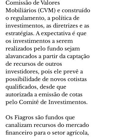
Comissão de Valores 
Mobiliários (CVM) e construído 
o regulamento, a política de 
investimentos, as diretrizes e as 
estratégias. A expectativa é que 
os investimentos a serem 
realizados pelo fundo sejam 
alavancados a partir da captação 
de recursos de outros 
investidores, pois ele prevê a 
possibilidade de novos cotistas 
qualificados, desde que 
autorizada a emissão de cotas 
pelo Comitê de Investimentos.
Os Fiagros são fundos que 
canalizam recursos do mercado 
financeiro para o setor agrícola, 