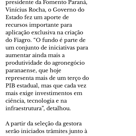
presidente da Fomento Paraná, 
Vinícius Rocha, o Governo do 
Estado fez um aporte de 
recursos importante para 
aplicação exclusiva na criação 
do Fiagro. “O fundo é parte de 
um conjunto de iniciativas para 
aumentar ainda mais a 
produtividade do agronegócio 
paranaense, que hoje 
representa mais de um terço do 
PIB estadual, mas que cada vez 
mais exige investimentos em 
ciência, tecnologia e na 
infraestrutura”, detalhou.
A partir da seleção da gestora 
serão iniciados trâmites junto à 