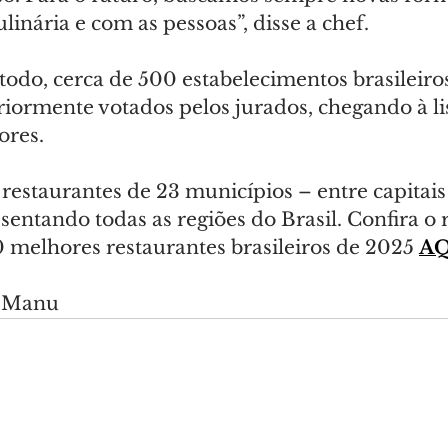
linária e com as pessoas”, disse a chef.
 todo, cerca de 500 estabelecimentos brasileiro
iormente votados pelos jurados, chegando à li
ores.
restaurantes de 23 municípios – entre capitais
esentando todas as regiões do Brasil. Confira o 
 melhores restaurantes brasileiros de 2025 
AQ
o Manu