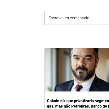
Escreva um comentário
Caiado diz que privatizaria segmen
gás, mas não Petrobras, Banco do B