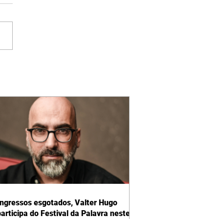
ngressos esgotados, Valter Hugo
articipa do Festival da Palavra neste