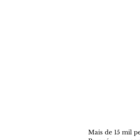
Mais de 15 mil p