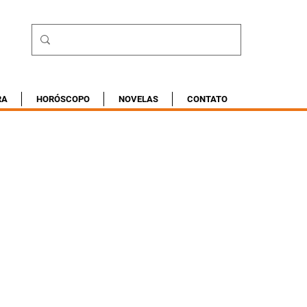
RA
HORÓSCOPO
NOVELAS
CONTATO