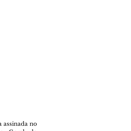
 assinada no 