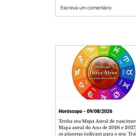
Escreva um comentário
Horóscopo - 09/08/2026
Tenha seu Mapa Astral de nascimen
Mapa astral do Ano de 2026 e 2027,
os planetas indicam para o seu: Tra