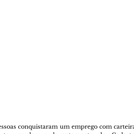
essoas conquistaram um emprego com carteira