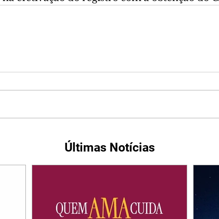
Últimas Notícias