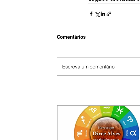
Comentários
Escreva um comentário