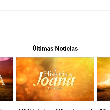
Últimas Notícias