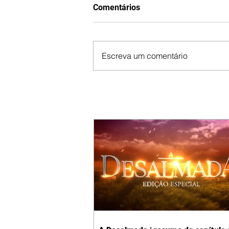
Comentários
Escreva um comentário