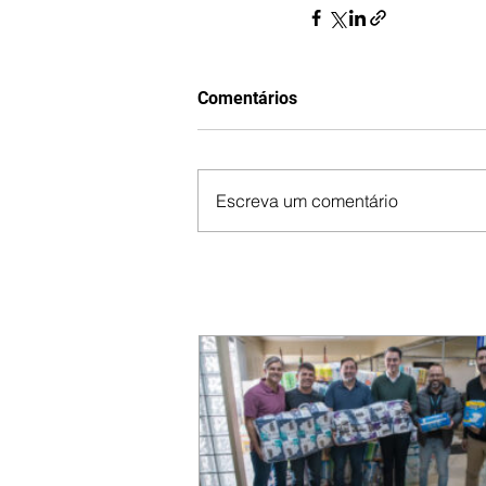
Comentários
Escreva um comentário