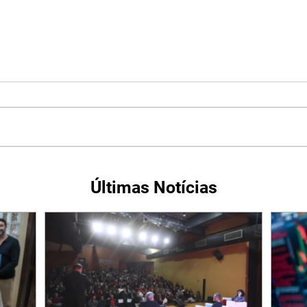
Últimas Notícias