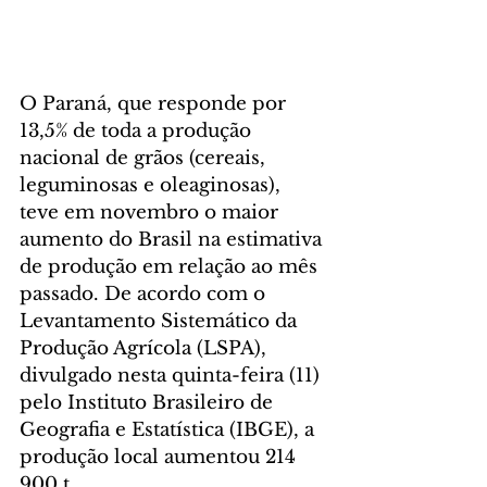
O Paraná, que responde por 
13,5% de toda a produção 
nacional de grãos (cereais, 
leguminosas e oleaginosas), 
teve em novembro o maior 
aumento do Brasil na estimativa 
de produção em relação ao mês 
passado. De acordo com o 
Levantamento Sistemático da 
Produção Agrícola (LSPA), 
divulgado nesta quinta-feira (11) 
pelo Instituto Brasileiro de 
Geografia e Estatística (IBGE), a 
produção local aumentou 214 
900 t.