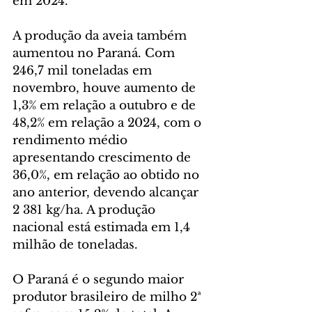
em 2024.
A produção da aveia também 
aumentou no Paraná. Com 
246,7 mil toneladas em 
novembro, houve aumento de 
1,3% em relação a outubro e de 
48,2% em relação a 2024, com o 
rendimento médio 
apresentando crescimento de 
36,0%, em relação ao obtido no 
ano anterior, devendo alcançar 
2 381 kg/ha. A produção 
nacional está estimada em 1,4 
milhão de toneladas.
O Paraná é o segundo maior 
produtor brasileiro de milho 2ª 