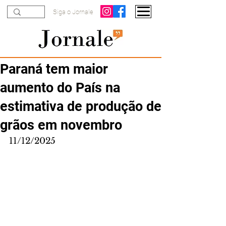
Siga o Jornale
Paraná tem maior
aumento do País na
estimativa de produção de
grãos em novembro
11/12/2025