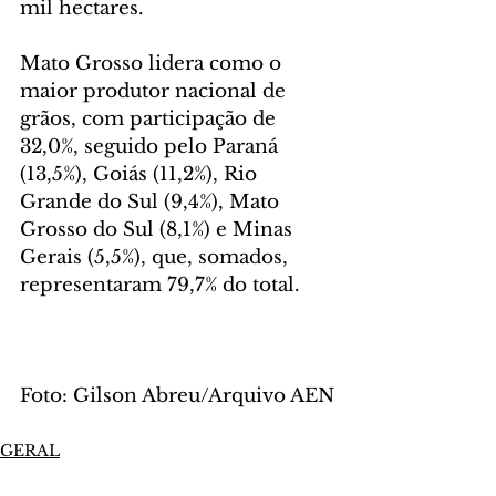
mil hectares.
Mato Grosso lidera como o 
maior produtor nacional de 
grãos, com participação de 
32,0%, seguido pelo Paraná 
(13,5%), Goiás (11,2%), Rio 
Grande do Sul (9,4%), Mato 
Grosso do Sul (8,1%) e Minas 
Gerais (5,5%), que, somados, 
representaram 79,7% do total.
Foto: Gilson Abreu/Arquivo AEN
GERAL