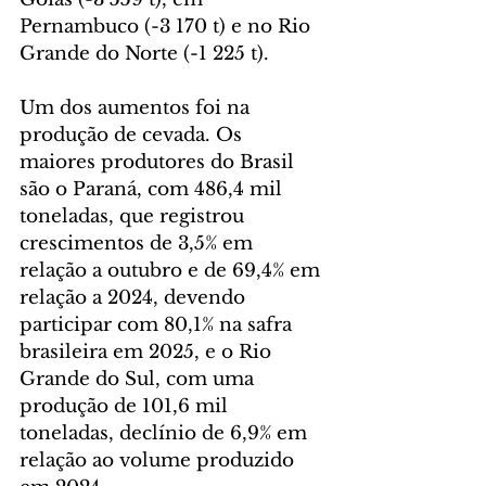
Pernambuco (-3 170 t) e no Rio 
Grande do Norte (-1 225 t).
Um dos aumentos foi na 
produção de cevada. Os 
maiores produtores do Brasil 
são o Paraná, com 486,4 mil 
toneladas, que registrou 
crescimentos de 3,5% em 
relação a outubro e de 69,4% em 
relação a 2024, devendo 
participar com 80,1% na safra 
brasileira em 2025, e o Rio 
Grande do Sul, com uma 
produção de 101,6 mil 
toneladas, declínio de 6,9% em 
relação ao volume produzido 