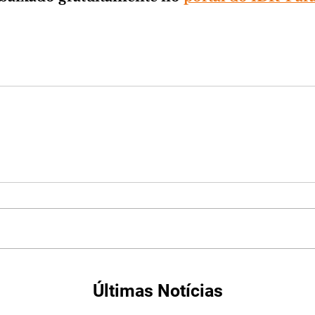
Últimas Notícias