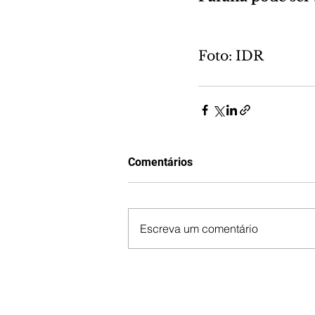
Foto: IDR
Comentários
Escreva um comentário