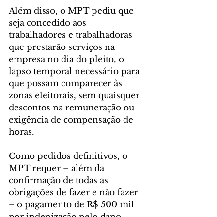
Além disso, o MPT pediu que 
seja concedido aos 
trabalhadores e trabalhadoras 
que prestarão serviços na 
empresa no dia do pleito, o 
lapso temporal necessário para 
que possam comparecer às 
zonas eleitorais, sem quaisquer 
descontos na remuneração ou 
exigência de compensação de 
horas.
Como pedidos definitivos, o 
MPT requer – além da 
confirmação de todas as 
obrigações de fazer e não fazer 
– o pagamento de R$ 500 mil 
por indenização pelo dano 