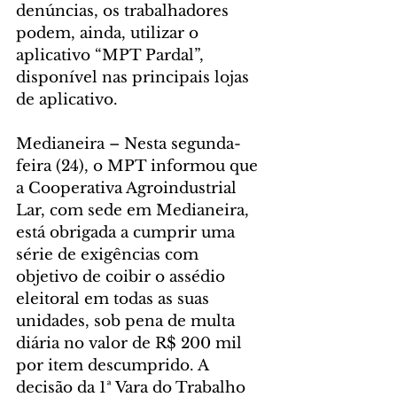
denúncias, os trabalhadores 
podem, ainda, utilizar o 
aplicativo “MPT Pardal”, 
disponível nas principais lojas 
de aplicativo.
Medianeira – Nesta segunda-
feira (24), o MPT informou que 
a Cooperativa Agroindustrial 
Lar, com sede em Medianeira, 
está obrigada a cumprir uma 
série de exigências com 
objetivo de coibir o assédio 
eleitoral em todas as suas 
unidades, sob pena de multa 
diária no valor de R$ 200 mil 
por item descumprido. A 
decisão da 1ª Vara do Trabalho 