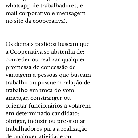
whatsapp de trabalhadores, e-
mail corporativo e mensagem 
no site da cooperativa).
Os demais pedidos buscam que 
a Cooperativa se abstenha de: 
conceder ou realizar qualquer 
promessa de concessão de 
vantagem a pessoas que buscam 
trabalho ou possuem relação de 
trabalho em troca do voto; 
ameaçar, constranger ou 
orientar funcionários a votarem 
em determinado candidato; 
obrigar, induzir ou pressionar 
trabalhadores para a realização 
de qualquer atividade ou 