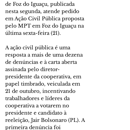
de Foz do Iguaçu, publicada 
nesta segunda, atende pedido 
em Ação Civil Pública proposta 
pelo MPT em Foz do Iguaçu na 
última sexta-feira (21).
A ação civil pública é uma 
resposta a mais de uma dezena 
de denúncias e à carta aberta 
assinada pelo diretor-
presidente da cooperativa, em 
papel timbrado, veiculada em 
21 de outubro, incentivando 
trabalhadores e líderes da 
cooperativa a votarem no 
presidente e candidato à 
reeleição, Jair Bolsonaro (PL). A 
primeira denúncia foi 