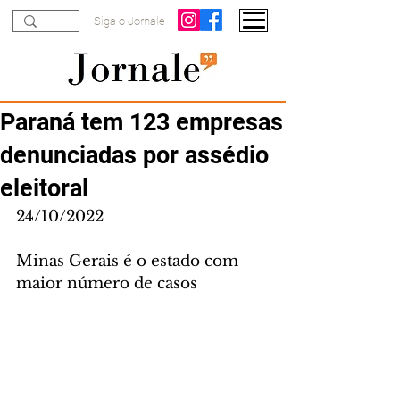
Siga o Jornale
Paraná tem 123 empresas
denunciadas por assédio
eleitoral
24/10/2022
Minas Gerais é o estado com 
maior número de casos