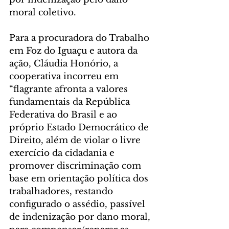
moral coletivo.
Para a procuradora do Trabalho 
em Foz do Iguaçu e autora da 
ação, Cláudia Honório, a 
cooperativa incorreu em 
“flagrante afronta a valores 
fundamentais da República 
Federativa do Brasil e ao 
próprio Estado Democrático de 
Direito, além de violar o livre 
exercício da cidadania e 
promover discriminação com 
base em orientação política dos 
trabalhadores, restando 
configurado o assédio, passível 
de indenização por dano moral, 