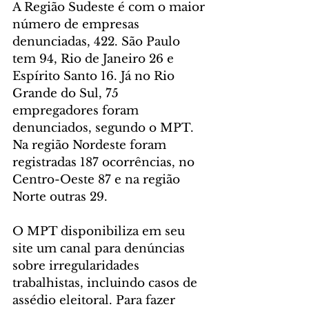
A Região Sudeste é com o maior 
número de empresas 
denunciadas, 422. São Paulo 
tem 94, Rio de Janeiro 26 e 
Espírito Santo 16. Já no Rio 
Grande do Sul, 75 
empregadores foram 
denunciados, segundo o MPT. 
Na região Nordeste foram 
registradas 187 ocorrências, no 
Centro-Oeste 87 e na região 
Norte outras 29.
O MPT disponibiliza em seu 
site um canal para denúncias 
sobre irregularidades 
trabalhistas, incluindo casos de 
assédio eleitoral. Para fazer 