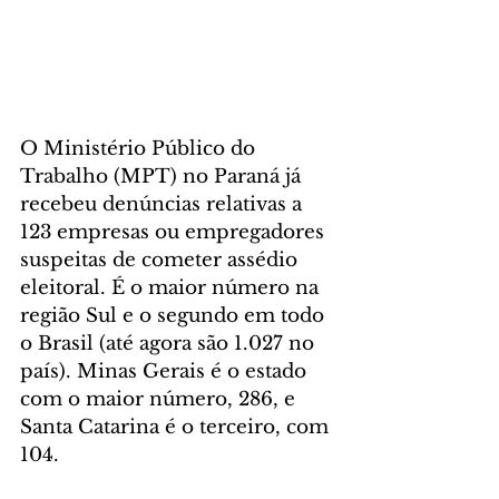
O Ministério Público do 
Trabalho (MPT) no Paraná já 
recebeu denúncias relativas a 
123 empresas ou empregadores 
suspeitas de cometer assédio 
eleitoral. É o maior número na 
região Sul e o segundo em todo 
o Brasil (até agora são 1.027 no 
país). Minas Gerais é o estado 
com o maior número, 286, e 
Santa Catarina é o terceiro, com 
104.