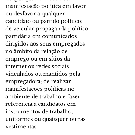
manifestação política em favor 
ou desfavor a qualquer 
candidato ou partido político; 
de veicular propaganda político-
partidária em comunicados 
dirigidos aos seus empregados 
no âmbito da relação de 
emprego ou em sítios da 
internet ou redes sociais 
vinculados ou mantidos pela 
empregadora; de realizar 
manifestações políticas no 
ambiente de trabalho e fazer 
referência a candidatos em 
instrumentos de trabalho, 
uniformes ou quaisquer outras 
vestimentas.