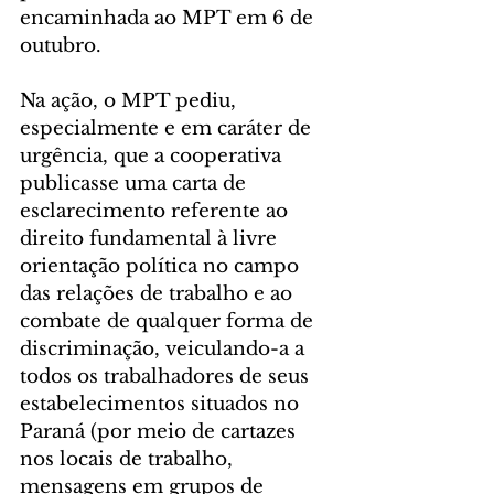
encaminhada ao MPT em 6 de 
outubro.
Na ação, o MPT pediu, 
especialmente e em caráter de 
urgência, que a cooperativa 
publicasse uma carta de 
esclarecimento referente ao 
direito fundamental à livre 
orientação política no campo 
das relações de trabalho e ao 
combate de qualquer forma de 
discriminação, veiculando-a a 
todos os trabalhadores de seus 
estabelecimentos situados no 
Paraná (por meio de cartazes 
nos locais de trabalho, 
mensagens em grupos de 