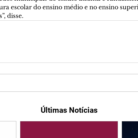
tura escolar do ensino médio e no ensino superi
”, disse.
Últimas Notícias