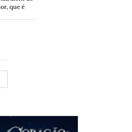
or, que é 