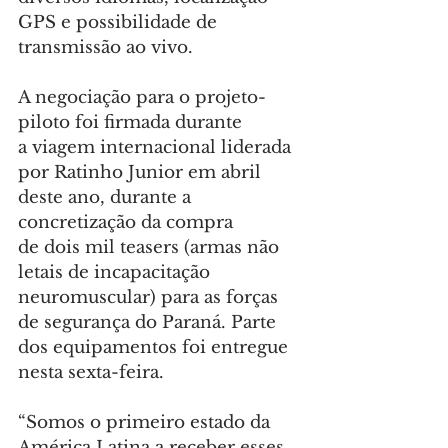
GPS e possibilidade de 
transmissão ao vivo.
A negociação para o projeto-
piloto foi firmada durante 
a viagem internacional liderada 
por Ratinho Junior em abril 
deste ano, durante a 
concretização da compra 
de dois mil teasers (armas não 
letais de incapacitação 
neuromuscular) para as forças 
de segurança do Paraná. Parte 
dos equipamentos foi entregue 
nesta sexta-feira.
“Somos o primeiro estado da 
América Latina a receber esses 