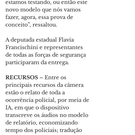
estamos testando, ou então este 
novo modelo que nós vamos 
fazer, agora, essa prova de 
conceito”, ressaltou.
A deputada estadual Flavia 
Francischini e representantes 
de todas as forças de segurança 
participaram da entrega.
RECURSOS 
– Entre os 
principais recursos da câmera 
estão o relato de toda a 
ocorrência policial, por meia de 
IA, em que o dispositivo 
transcreve os áudios no modelo 
de relatório, economizando 
tempo dos policiais; tradução 