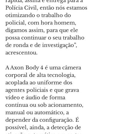
rápida, assina e entrega para a 
Polícia Civil, então nós estamos 
otimizando o trabalho do 
policial, com hora homem, 
digamos assim, para que ele 
possa continuar o seu trabalho 
de ronda e de investigação”, 
acrescentou.
A Axon Body 4 é uma câmera 
corporal de alta tecnologia, 
acoplada ao uniforme dos 
agentes policiais e que grava 
vídeo e áudio de forma 
contínua ou sob acionamento, 
manual ou automático, a 
depender da configuração. É 
possível, ainda, a detecção de 