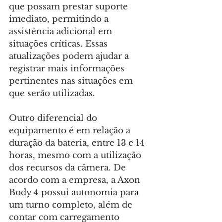
que possam prestar suporte 
imediato, permitindo a 
assistência adicional em 
situações críticas. Essas 
atualizações podem ajudar a 
registrar mais informações 
pertinentes nas situações em 
que serão utilizadas.
Outro diferencial do 
equipamento é em relação a 
duração da bateria, entre 13 e 14 
horas, mesmo com a utilização 
dos recursos da câmera. De 
acordo com a empresa, a Axon 
Body 4 possui autonomia para 
um turno completo, além de 
contar com carregamento 