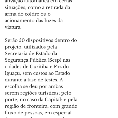
ativação automática em certas 
situações, como a retirada da 
arma do coldre ou o 
acionamento das luzes da 
viatura.
Serão 50 dispositivos dentro do 
projeto, utilizados pela 
Secretaria de Estado da 
Segurança Pública (Sesp) nas 
cidades de Curitiba e Foz do 
Iguaçu, sem custos ao Estado 
durante a fase de testes. A 
escolha se deu por ambas 
serem regiões turísticas; pelo 
porte, no caso da Capital; e pela 
região de fronteira, com grande 
fluxo de pessoas, em especial 