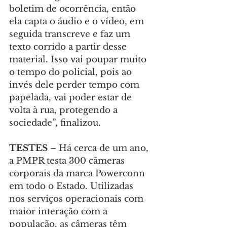
boletim de ocorrência, então 
ela capta o áudio e o vídeo, em 
seguida transcreve e faz um 
texto corrido a partir desse 
material. Isso vai poupar muito 
o tempo do policial, pois ao 
invés dele perder tempo com 
papelada, vai poder estar de 
volta à rua, protegendo a 
sociedade”, finalizou.
TESTES 
– Há cerca de um ano, 
a PMPR testa 300 câmeras 
corporais da marca Powerconn 
em todo o Estado. Utilizadas 
nos serviços operacionais com 
maior interação com a 
população, as câmeras têm 