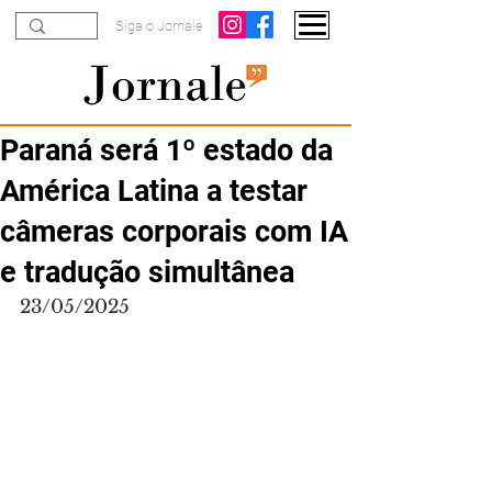
Siga o Jornale
Paraná será 1º estado da
América Latina a testar
câmeras corporais com IA
e tradução simultânea
23/05/2025