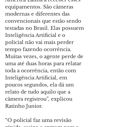
equipamentos. São câmeras 
modernas e diferentes das 
convencionais que estão sendo 
testadas no Brasil. Elas possuem 
Inteligência Artificial e o 
policial não vai mais perder 
tempo fazendo ocorrência. 
Muitas vezes, o agente perde de 
uma até duas horas para relatar 
toda a ocorrência, então com 
Inteligência Artificial, em 
poucos segundos, ela dá um 
relato de tudo aquilo que a 
câmera registrou”, explicou 
Ratinho Junior.
“O policial faz uma revisão 