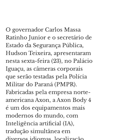
O governador Carlos Massa 
Ratinho Junior e o secretário de 
Estado da Segurança Pública, 
Hudson Teixeira, apresentaram 
nesta sexta-feira (23), no Palácio 
Iguaçu, as câmeras corporais 
que serão testadas pela Polícia 
Militar do Paraná (PMPR). 
Fabricadas pela empresa norte-
americana Axon, a Axon Body 4 
é um dos equipamentos mais 
modernos do mundo, com 
Inteligência artificial (IA), 
tradução simultânea em 
diversos idiomas, localização 