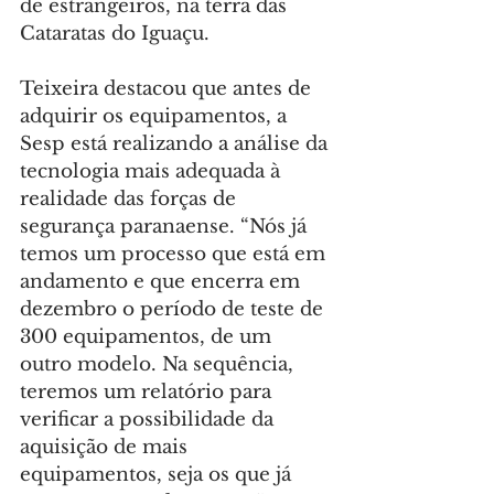
de estrangeiros, na terra das 
Cataratas do Iguaçu.
Teixeira destacou que antes de 
adquirir os equipamentos, a 
Sesp está realizando a análise da 
tecnologia mais adequada à 
realidade das forças de 
segurança paranaense. “Nós já 
temos um processo que está em 
andamento e que encerra em 
dezembro o período de teste de 
300 equipamentos, de um 
outro modelo. Na sequência, 
teremos um relatório para 
verificar a possibilidade da 
aquisição de mais 
equipamentos, seja os que já 