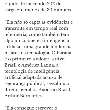
rápido, fornecendo 20% de 
carga em menos de 30 minutos.
“Ela não só capta as evidências e 
transmite em tempo real com 
telemetria, como também tem 
algo único que é a inteligência 
artificial, uma grande tendência 
na área da tecnologia. O Paraná 
é o primeiro a adotar, a nível 
Brasil e América Latina, a 
tecnologia de inteligência 
artificial adaptada ao uso de 
segurança pública”, ressaltou o 
diretor-geral da Axon no Brasil, 
Arthur Bernardes.
“Ela consegue escrever o 