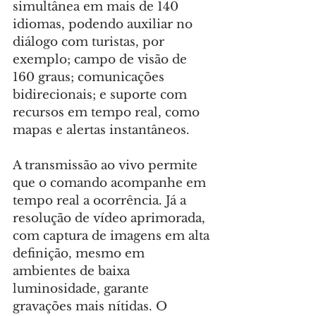
simultânea em mais de 140 
idiomas, podendo auxiliar no 
diálogo com turistas, por 
exemplo; campo de visão de 
160 graus; comunicações 
bidirecionais; e suporte com 
recursos em tempo real, como 
mapas e alertas instantâneos.
A transmissão ao vivo permite 
que o comando acompanhe em 
tempo real a ocorrência. Já a 
resolução de vídeo aprimorada, 
com captura de imagens em alta 
definição, mesmo em 
ambientes de baixa 
luminosidade, garante 
gravações mais nítidas. O 