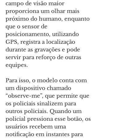
campo de visão maior 
proporciona um olhar mais 
próximo do humano, enquanto 
que o sensor de 
posicionamento, utilizando 
GPS, registra a localização 
durante as gravações e pode 
servir para reforço de outras 
equipes.
Para isso, o modelo conta com 
um dispositivo chamado 
“observe-me”, que permite que 
os policiais sinalizem para 
outros policiais. Quando um 
policial pressiona esse botão, os 
usuários recebem uma 
notificação em instantes para 