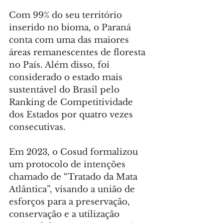
Com 99% do seu território 
inserido no bioma, o Paraná 
conta com uma das maiores 
áreas remanescentes de floresta 
no País. Além disso, foi 
considerado o estado mais 
sustentável do Brasil pelo 
Ranking de Competitividade 
dos Estados por quatro vezes 
consecutivas.
Em 2023, o Cosud formalizou 
um protocolo de intenções 
chamado de “Tratado da Mata 
Atlântica”, visando a união de 
esforços para a preservação, 
conservação e a utilização 