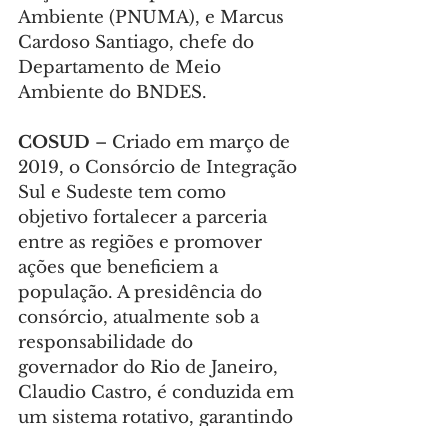
Ambiente (PNUMA), e Marcus 
Cardoso Santiago, chefe do 
Departamento de Meio 
Ambiente do BNDES.
COSUD
 – Criado em março de 
2019, o Consórcio de Integração 
Sul e Sudeste tem como 
objetivo fortalecer a parceria 
entre as regiões e promover 
ações que beneficiem a 
população. A presidência do 
consórcio, atualmente sob a 
responsabilidade do 
governador do Rio de Janeiro, 
Claudio Castro, é conduzida em 
um sistema rotativo, garantindo 
a alternância de liderança e 