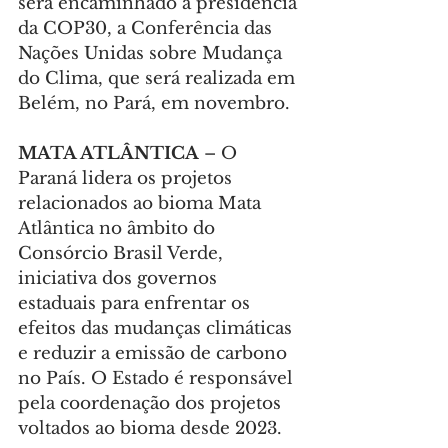
será encaminhado à presidência 
da COP30, a Conferência das 
Nações Unidas sobre Mudança 
do Clima, que será realizada em 
Belém, no Pará, em novembro.
MATA ATLÂNTICA
 – O 
Paraná lidera os projetos 
relacionados ao bioma Mata 
Atlântica no âmbito do 
Consórcio Brasil Verde, 
iniciativa dos governos 
estaduais para enfrentar os 
efeitos das mudanças climáticas 
e reduzir a emissão de carbono 
no País. O Estado é responsável 
pela coordenação dos projetos 
voltados ao bioma desde 2023.