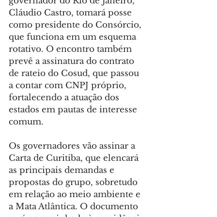
governador do Rio de Janeiro, 
Cláudio Castro, tomará posse 
como presidente do Consórcio, 
que funciona em um esquema 
rotativo. O encontro também 
prevê a assinatura do contrato 
de rateio do Cosud, que passou 
a contar com CNPJ próprio, 
fortalecendo a atuação dos 
estados em pautas de interesse 
comum.
Os governadores vão assinar a 
Carta de Curitiba, que elencará 
as principais demandas e 
propostas do grupo, sobretudo 
em relação ao meio ambiente e 
a Mata Atlântica. O documento 