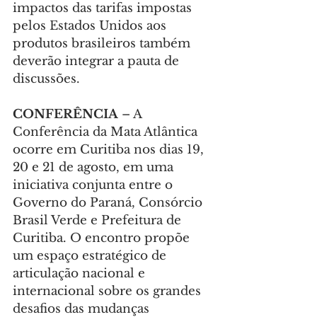
impactos das tarifas impostas 
pelos Estados Unidos aos 
produtos brasileiros também 
deverão integrar a pauta de 
discussões.
CONFERÊNCIA
 – A 
Conferência da Mata Atlântica 
ocorre em Curitiba nos dias 19, 
20 e 21 de agosto, em uma 
iniciativa conjunta entre o 
Governo do Paraná, Consórcio 
Brasil Verde e Prefeitura de 
Curitiba. O encontro propõe 
um espaço estratégico de 
articulação nacional e 
internacional sobre os grandes 
desafios das mudanças 