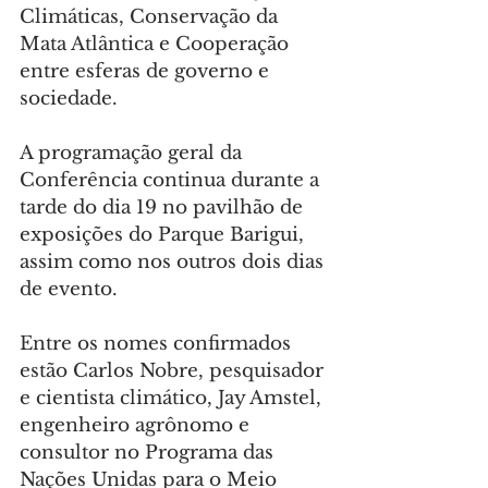
Climáticas, Conservação da 
Mata Atlântica e Cooperação 
entre esferas de governo e 
sociedade.
A programação geral da 
Conferência continua durante a 
tarde do dia 19 no pavilhão de 
exposições do Parque Barigui, 
assim como nos outros dois dias 
de evento.
Entre os nomes confirmados 
estão Carlos Nobre, pesquisador 
e cientista climático, Jay Amstel, 
engenheiro agrônomo e 
consultor no Programa das 
Nações Unidas para o Meio 