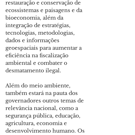
restauração e conservação de 
ecossistemas e paisagens e da 
bioeconomia, além da 
integração de estratégias, 
tecnologias, metodologias, 
dados e informações 
geoespaciais para aumentar a 
eficiência na fiscalização 
ambiental e combater o 
desmatamento ilegal.
Além do meio ambiente, 
também estará na pauta dos 
governadores outros temas de 
relevância nacional, como a 
segurança pública, educação, 
agricultura, economia e 
desenvolvimento humano. Os 