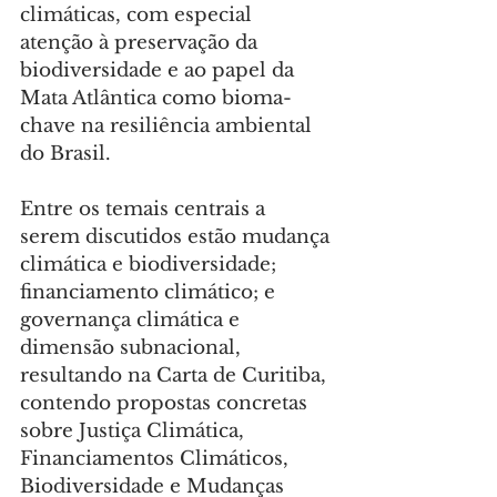
climáticas, com especial 
atenção à preservação da 
biodiversidade e ao papel da 
Mata Atlântica como bioma-
chave na resiliência ambiental 
do Brasil.
Entre os temais centrais a 
serem discutidos estão mudança 
climática e biodiversidade; 
financiamento climático; e 
governança climática e 
dimensão subnacional, 
resultando na Carta de Curitiba, 
contendo propostas concretas 
sobre Justiça Climática, 
Financiamentos Climáticos, 
Biodiversidade e Mudanças 