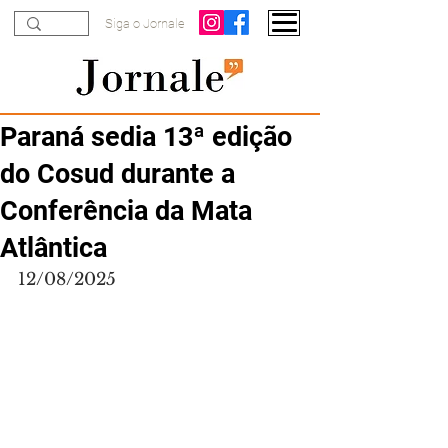
Siga o Jornale
Paraná sedia 13ª edição
do Cosud durante a
Conferência da Mata
Atlântica
12/08/2025