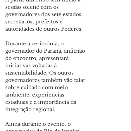
sessão solene com os 
governadores dos sete estados, 
secretários, prefeitos e 
autoridades de outros Poderes.
Durante a cerimônia, o 
governador do Paraná, anfitrião 
do encontro, apresentará 
iniciativas voltadas à 
sustentabilidade. Os outros 
governadores também vão falar 
sobre cuidado com meio 
ambiente, experiências 
estaduais e a importância da 
integração regional.
Ainda durante o evento, o 