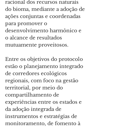
racional dos recursos naturais 
do bioma, mediante a adoção de 
ações conjuntas e coordenadas 
para promover o 
desenvolvimento harmônico e 
o alcance de resultados 
mutuamente proveitosos.
Entre os objetivos do protocolo 
estão o planejamento integrado 
de corredores ecológicos 
regionais, com foco na gestão 
territorial, por meio do 
compartilhamento de 
experiências entre os estados e 
da adoção integrada de 
instrumentos e estratégias de 
monitoramento, de fomento à 