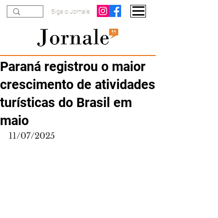
Siga o Jornale
Paraná registrou o maior
crescimento de atividades
turísticas do Brasil em
maio
11/07/2025