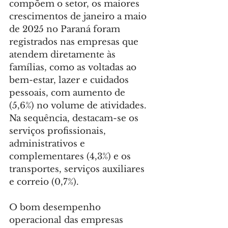
compõem o setor, os maiores 
crescimentos de janeiro a maio 
de 2025 no Paraná foram 
registrados nas empresas que 
atendem diretamente às 
famílias, como as voltadas ao 
bem-estar, lazer e cuidados 
pessoais, com aumento de 
(5,6%) no volume de atividades. 
Na sequência, destacam-se os 
serviços profissionais, 
administrativos e 
complementares (4,3%) e os 
transportes, serviços auxiliares 
e correio (0,7%).
O bom desempenho 
operacional das empresas 