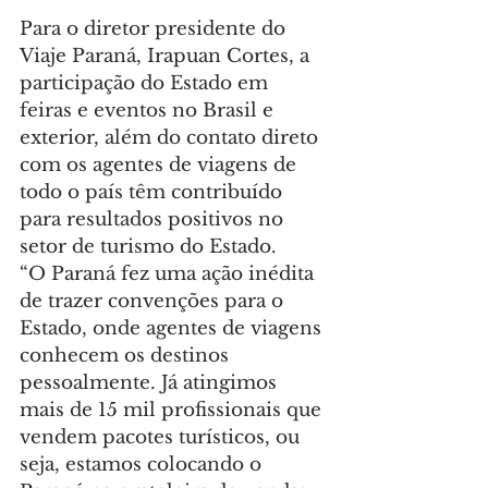
Para o diretor presidente do 
Viaje Paraná, Irapuan Cortes, a 
participação do Estado em 
feiras e eventos no Brasil e 
exterior, além do contato direto 
com os agentes de viagens de 
todo o país têm contribuído 
para resultados positivos no 
setor de turismo do Estado.
“O Paraná fez uma ação inédita 
de trazer convenções para o 
Estado, onde agentes de viagens 
conhecem os destinos 
pessoalmente. Já atingimos 
mais de 15 mil profissionais que 
vendem pacotes turísticos, ou 
seja, estamos colocando o 