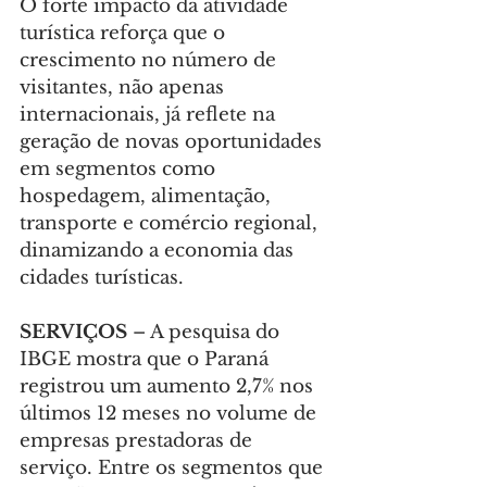
O forte impacto da atividade 
turística reforça que o 
crescimento no número de 
visitantes, não apenas 
internacionais, já reflete na 
geração de novas oportunidades 
em segmentos como 
hospedagem, alimentação, 
transporte e comércio regional, 
dinamizando a economia das 
cidades turísticas.
SERVIÇOS
 – A pesquisa do 
IBGE mostra que o Paraná 
registrou um aumento 2,7% nos 
últimos 12 meses no volume de 
empresas prestadoras de 
serviço. Entre os segmentos que 