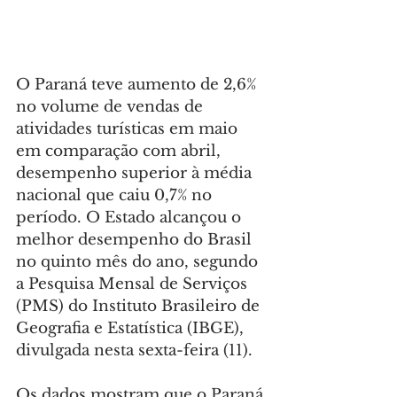
O Paraná teve aumento de 2,6% 
no volume de vendas de 
atividades turísticas em maio 
em comparação com abril, 
desempenho superior à média 
nacional que caiu 0,7% no 
período. O Estado alcançou o 
melhor desempenho do Brasil 
no quinto mês do ano, segundo 
a Pesquisa Mensal de Serviços 
(PMS) do Instituto Brasileiro de 
Geografia e Estatística (IBGE), 
divulgada nesta sexta-feira (11).
Os dados mostram que o Paraná 