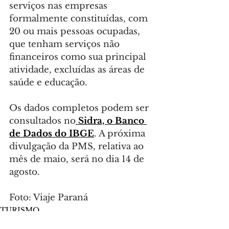
serviços nas empresas 
formalmente constituídas, com 
20 ou mais pessoas ocupadas, 
que tenham serviços não 
financeiros como sua principal 
atividade, excluídas as áreas de 
saúde e educação.
Os dados completos podem ser 
consultados no
 Sidra, o Banco 
de Dados do IBGE
. A próxima 
divulgação da PMS, relativa ao 
mês de maio, será no dia 14 de 
agosto.
Foto: Viaje Paraná
TURISMO