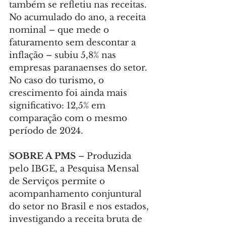
também se refletiu nas receitas. 
No acumulado do ano, a receita 
nominal – que mede o 
faturamento sem descontar a 
inflação – subiu 5,8% nas 
empresas paranaenses do setor. 
No caso do turismo, o 
crescimento foi ainda mais 
significativo: 12,5% em 
comparação com o mesmo 
período de 2024.
SOBRE A PMS
 – Produzida 
pelo IBGE, a Pesquisa Mensal 
de Serviços permite o 
acompanhamento conjuntural 
do setor no Brasil e nos estados, 
investigando a receita bruta de 