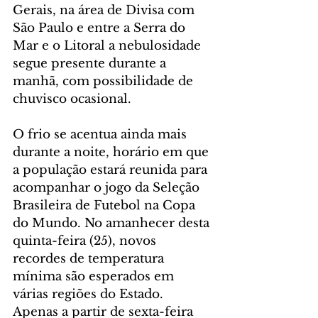
Gerais, na área de Divisa com 
São Paulo e entre a Serra do 
Mar e o Litoral a nebulosidade 
segue presente durante a 
manhã, com possibilidade de 
chuvisco ocasional.
O frio se acentua ainda mais 
durante a noite, horário em que 
a população estará reunida para 
acompanhar o jogo da Seleção 
Brasileira de Futebol na Copa 
do Mundo. No amanhecer desta 
quinta-feira (25), novos 
recordes de temperatura 
mínima são esperados em 
várias regiões do Estado. 
Apenas a partir de sexta-feira 