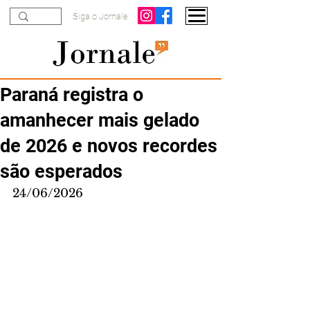
Siga o Jornale
Paraná registra o
amanhecer mais gelado
de 2026 e novos recordes
são esperados
24/06/2026