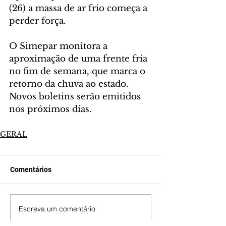
(26) a massa de ar frio começa a 
perder força.
O Simepar monitora a 
aproximação de uma frente fria 
no fim de semana, que marca o 
retorno da chuva ao estado. 
Novos boletins serão emitidos 
nos próximos dias.
GERAL
Comentários
Escreva um comentário