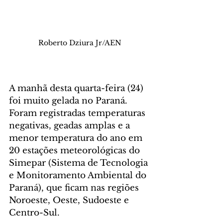
Roberto Dziura Jr/AEN
A manhã desta quarta-feira (24) 
foi muito gelada no Paraná. 
Foram registradas temperaturas 
negativas, geadas amplas e a 
menor temperatura do ano em 
20 estações meteorológicas do 
Simepar (Sistema de Tecnologia 
e Monitoramento Ambiental do 
Paraná), que ficam nas regiões 
Noroeste, Oeste, Sudoeste e 
Centro-Sul. 