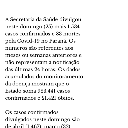
A Secretaria da Saúde divulgou 
neste domingo (25) mais 1.534 
casos confirmados e 83 mortes 
pela Covid-19 no Paraná. Os 
números são referentes aos 
meses ou semanas anteriores e 
não representam a notificação 
das últimas 24 horas. Os dados 
acumulados do monitoramento 
da doença mostram que o 
Estado soma 923.441 casos 
confirmados e 21.421 óbitos. 
Os casos confirmados 
divulgados neste domingo são 
de abril (1.467), março (32), 