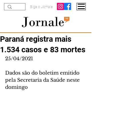
Siga o Jornale
Paraná registra mais
1.534 casos e 83 mortes
25/04/2021
Dados são do boletim emitido 
pela Secretaria da Saúde neste 
domingo