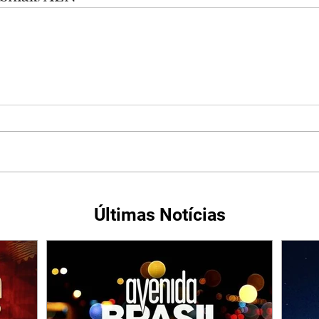
Últimas Notícias