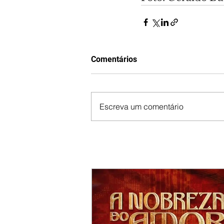
Comentários
Escreva um comentário