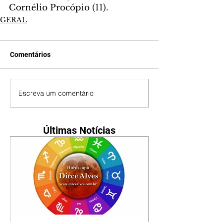
Cornélio Procópio (11).
GERAL
Comentários
Escreva um comentário
Últimas Notícias