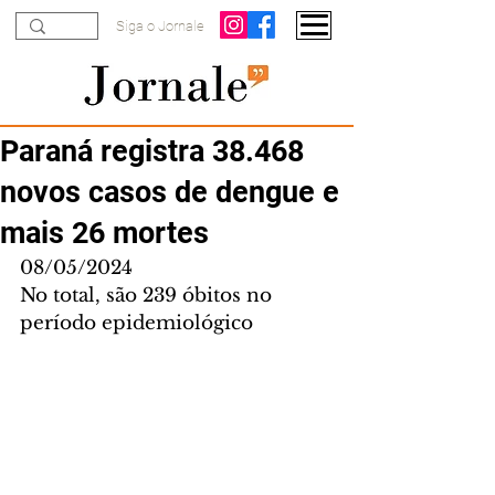
Siga o Jornale
Paraná registra 38.468
novos casos de dengue e
mais 26 mortes
08/05/2024
No total, são 239 óbitos no 
período epidemiológico