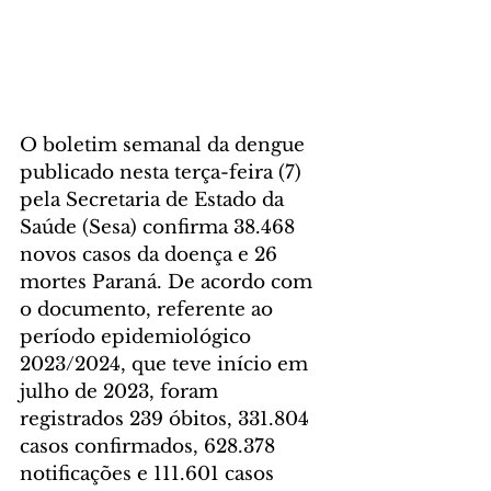
O boletim semanal da dengue 
publicado nesta terça-feira (7) 
pela Secretaria de Estado da 
Saúde (Sesa) confirma 38.468 
novos casos da doença e 26 
mortes Paraná. De acordo com 
o documento, referente ao 
período epidemiológico 
2023/2024, que teve início em 
julho de 2023, foram 
registrados 239 óbitos, 331.804 
casos confirmados, 628.378 
notificações e 111.601 casos 