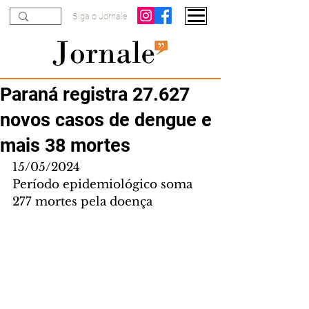
Siga o Jornale
Paraná registra 27.627
novos casos de dengue e
mais 38 mortes
15/05/2024
Período epidemiológico soma 
277 mortes pela doença