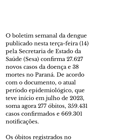
O boletim semanal da dengue 
publicado nesta terça-feira (14) 
pela Secretaria de Estado da 
Saúde (Sesa) confirma 27.627 
novos casos da doença e 38 
mortes no Paraná. De acordo 
com o documento, o atual 
período epidemiológico, que 
teve início em julho de 2023, 
soma agora 277 óbitos, 359.431 
casos confirmados e 669.301 
notificações.
Os óbitos registrados no 