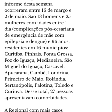
informe desta semana 
ocorreram entre 16 de março e 
2 de maio. São 13 homens e 25 
mulheres com idades entre 1 
dia (complicações pós-cesariana 
de emergência de mãe com 
epilepsia e dengue) e 96 anos, 
residentes em 16 municípios: 
Curitiba, Pinhais, Ponta Grossa, 
Foz do Iguaçu, Medianeira, São 
Miguel do Iguaçu, Cascavel, 
Apucarana, Cambé, Londrina, 
Primeiro de Maio, Rolândia, 
Sertanópolis, Palotina, Toledo e 
Curiúva. Desse total, 27 pessoas 
apresentavam comorbidades.
A Regional com mais casos 