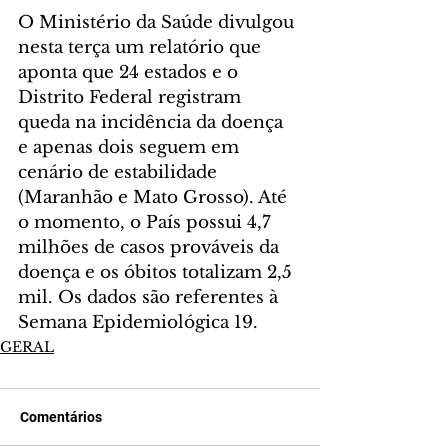
O Ministério da Saúde divulgou 
nesta terça um relatório que 
aponta que 24 estados e o 
Distrito Federal registram 
queda na incidência da doença 
e apenas dois seguem em 
cenário de estabilidade 
(Maranhão e Mato Grosso). Até 
o momento, o País possui 4,7 
milhões de casos prováveis da 
doença e os óbitos totalizam 2,5 
mil. Os dados são referentes à 
Semana Epidemiológica 19.
GERAL
Comentários