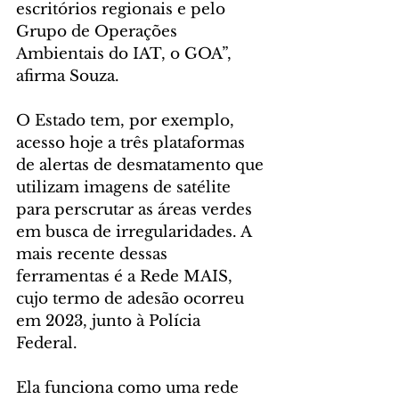
escritórios regionais e pelo 
Grupo de Operações 
Ambientais do IAT, o GOA”, 
afirma Souza.
O Estado tem, por exemplo, 
acesso hoje a três plataformas 
de alertas de desmatamento que 
utilizam imagens de satélite 
para perscrutar as áreas verdes 
em busca de irregularidades. A 
mais recente dessas 
ferramentas é a Rede MAIS, 
cujo termo de adesão ocorreu 
em 2023, junto à Polícia 
Federal. 
Ela funciona como uma rede 