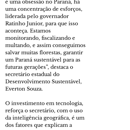
é uma obsessão no Paraná, há 
uma concentração de esforços, 
liderada pelo governador 
Ratinho Junior, para que isso 
aconteça. Estamos 
monitorando, fiscalizando e 
multando, e assim conseguimos 
salvar muitas florestas, garantir 
um Paraná sustentável para as 
futuras gerações”, destaca o 
secretário estadual do 
Desenvolvimento Sustentável, 
Everton Souza.
O investimento em tecnologia, 
reforça o secretário, com o uso 
da inteligência geográfica, é um 
dos fatores que explicam a 