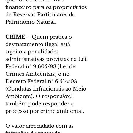
financeiro para os proprietários 
de Reservas Particulares do 
Patrimônio Natural.
CRIME
 – Quem pratica o 
desmatamento ilegal está 
sujeito a penalidades 
administrativas previstas na Lei 
Federal nº 9.605/98 (Lei de 
Crimes Ambientais) e no 
Decreto Federal nº 6.514/08 
(Condutas Infracionais ao Meio 
Ambiente). O responsável 
também pode responder a 
processo por crime ambiental.
O valor arrecadado com as 