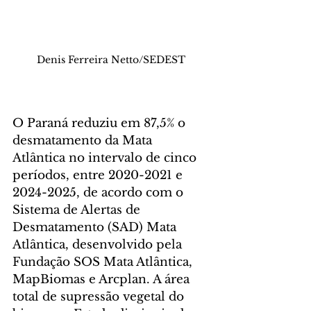
Denis Ferreira Netto/SEDEST
O Paraná reduziu em 87,5% o 
desmatamento da Mata 
Atlântica no intervalo de cinco 
períodos, entre 2020-2021 e 
2024-2025, de acordo com o 
Sistema de Alertas de 
Desmatamento (SAD) Mata 
Atlântica, desenvolvido pela 
Fundação SOS Mata Atlântica, 
MapBiomas e Arcplan. A área 
total de supressão vegetal do 