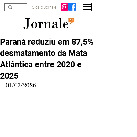
Siga o Jornale
Paraná reduziu em 87,5%
desmatamento da Mata
Atlântica entre 2020 e
2025
01/07/2026