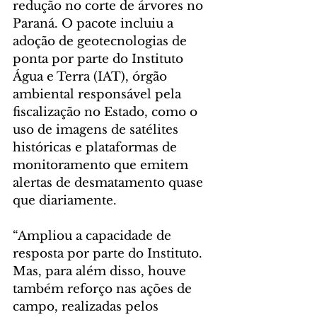
redução no corte de árvores no 
Paraná. O pacote incluiu a 
adoção de geotecnologias de 
ponta por parte do Instituto 
Água e Terra (IAT), órgão 
ambiental responsável pela 
fiscalização no Estado, como o 
uso de imagens de satélites 
históricas e plataformas de 
monitoramento que emitem 
alertas de desmatamento quase 
que diariamente.
“Ampliou a capacidade de 
resposta por parte do Instituto. 
Mas, para além disso, houve 
também reforço nas ações de 
campo, realizadas pelos 