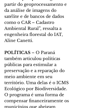
partir do geoprocessamento e 
da análise de imagens do 
satélite e de bancos de dados 
como o CAR – Cadastro 
Ambiental Rural”, ressalta a 
engenheira florestal do IAT, 
Aline Canetti.
POLÍTICAS
 – O Paraná 
também articulou políticas 
públicas para estimular a 
preservação e a reparação do 
meio ambiente em seu 
território. Uma delas é o ICMS 
Ecológico por Biodiversidade. 
O programa é uma forma de 
compensar financeiramente os 
municípios que abrigam 