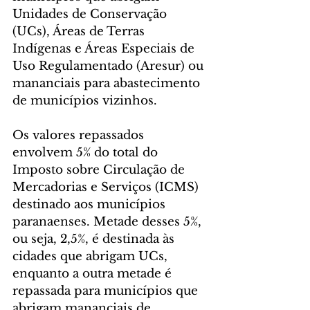
Unidades de Conservação 
(UCs), Áreas de Terras 
Indígenas e Áreas Especiais de 
Uso Regulamentado (Aresur) ou 
mananciais para abastecimento 
de municípios vizinhos.
Os valores repassados 
envolvem 5% do total do 
Imposto sobre Circulação de 
Mercadorias e Serviços (ICMS) 
destinado aos municípios 
paranaenses. Metade desses 5%, 
ou seja, 2,5%, é destinada às 
cidades que abrigam UCs, 
enquanto a outra metade é 
repassada para municípios que 
abrigam mananciais de 