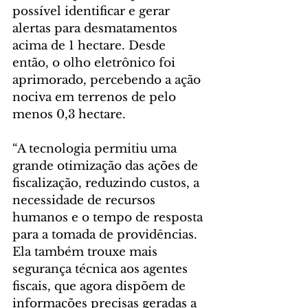
possível identificar e gerar 
alertas para desmatamentos 
acima de 1 hectare. Desde 
então, o olho eletrônico foi 
aprimorado, percebendo a ação 
nociva em terrenos de pelo 
menos 0,3 hectare.
“A tecnologia permitiu uma 
grande otimização das ações de 
fiscalização, reduzindo custos, a 
necessidade de recursos 
humanos e o tempo de resposta 
para a tomada de providências. 
Ela também trouxe mais 
segurança técnica aos agentes 
fiscais, que agora dispõem de 
informações precisas geradas a 