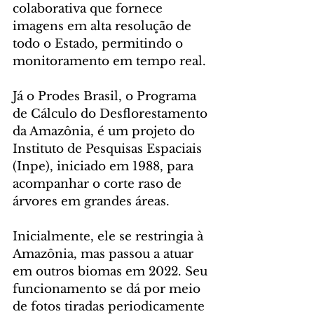
colaborativa que fornece 
imagens em alta resolução de 
todo o Estado, permitindo o 
monitoramento em tempo real.
Já o Prodes Brasil, o Programa 
de Cálculo do Desflorestamento 
da Amazônia, é um projeto do 
Instituto de Pesquisas Espaciais 
(Inpe), iniciado em 1988, para 
acompanhar o corte raso de 
árvores em grandes áreas. 
Inicialmente, ele se restringia à 
Amazônia, mas passou a atuar 
em outros biomas em 2022. Seu 
funcionamento se dá por meio 
de fotos tiradas periodicamente 