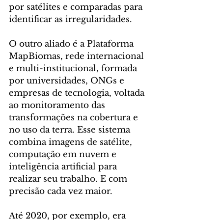
por satélites e comparadas para 
identificar as irregularidades.
O outro aliado é a Plataforma 
MapBiomas, rede internacional 
e multi-institucional, formada 
por universidades, ONGs e 
empresas de tecnologia, voltada 
ao monitoramento das 
transformações na cobertura e 
no uso da terra. Esse sistema 
combina imagens de satélite, 
computação em nuvem e 
inteligência artificial para 
realizar seu trabalho. E com 
precisão cada vez maior.
Até 2020, por exemplo, era 