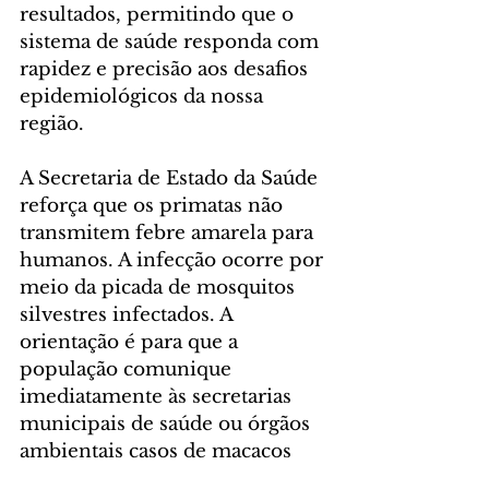
resultados, permitindo que o 
sistema de saúde responda com 
rapidez e precisão aos desafios 
epidemiológicos da nossa 
região.
A Secretaria de Estado da Saúde 
reforça que os primatas não 
transmitem febre amarela para 
humanos. A infecção ocorre por 
meio da picada de mosquitos 
silvestres infectados. A 
orientação é para que a 
população comunique 
imediatamente às secretarias 
municipais de saúde ou órgãos 
ambientais casos de macacos 
encontrados mortos ou 