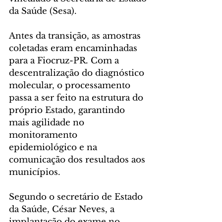
da Saúde (Sesa).
Antes da transição, as amostras 
coletadas eram encaminhadas 
para a Fiocruz-PR. Com a 
descentralização do diagnóstico 
molecular, o processamento 
passa a ser feito na estrutura do 
próprio Estado, garantindo 
mais agilidade no 
monitoramento 
epidemiológico e na 
comunicação dos resultados aos 
municípios.
Segundo o secretário de Estado 
da Saúde, César Neves, a 
implantação do exame no 