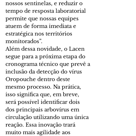
nossos sentinelas, e reduzir o 
tempo de resposta laboratorial 
permite que nossas equipes 
atuem de forma imediata e 
estratégica nos territórios 
monitorados”.
Além dessa novidade, o Lacen 
segue para a próxima etapa do 
cronograma técnico que prevê a 
inclusão da detecção do vírus 
Oropouche dentro deste 
mesmo processo. Na prática, 
isso significa que, em breve, 
será possível identificar dois 
dos principais arbovírus em 
circulação utilizando uma única 
reação. Essa inovação trará 
muito mais agilidade aos 