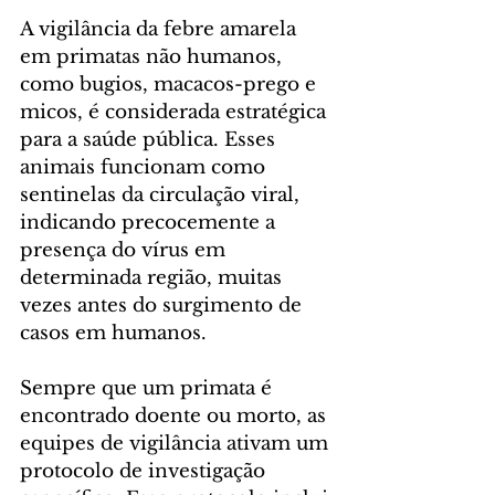
A vigilância da febre amarela 
em primatas não humanos, 
como bugios, macacos-prego e 
micos, é considerada estratégica 
para a saúde pública. Esses 
animais funcionam como 
sentinelas da circulação viral, 
indicando precocemente a 
presença do vírus em 
determinada região, muitas 
vezes antes do surgimento de 
casos em humanos.
Sempre que um primata é 
encontrado doente ou morto, as 
equipes de vigilância ativam um 
protocolo de investigação 