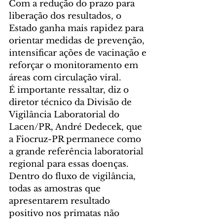
Com a redução do prazo para 
liberação dos resultados, o 
Estado ganha mais rapidez para 
orientar medidas de prevenção, 
intensificar ações de vacinação e 
reforçar o monitoramento em 
áreas com circulação viral.
É importante ressaltar, diz o 
diretor técnico da Divisão de 
Vigilância Laboratorial do 
Lacen/PR, André Dedecek, que 
a Fiocruz-PR permanece como 
a grande referência laboratorial 
regional para essas doenças. 
Dentro do fluxo de vigilância, 
todas as amostras que 
apresentarem resultado 
positivo nos primatas não 