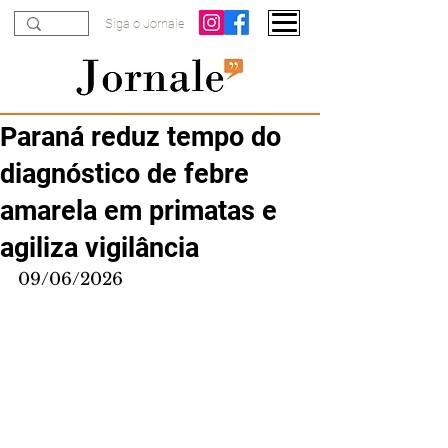
Siga o Jornale
Paraná reduz tempo do
diagnóstico de febre
amarela em primatas e
agiliza vigilância
09/06/2026