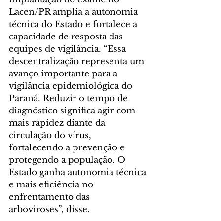
Lacen/PR amplia a autonomia 
técnica do Estado e fortalece a 
capacidade de resposta das 
equipes de vigilância. “Essa 
descentralização representa um 
avanço importante para a 
vigilância epidemiológica do 
Paraná. Reduzir o tempo de 
diagnóstico significa agir com 
mais rapidez diante da 
circulação do vírus, 
fortalecendo a prevenção e 
protegendo a população. O 
Estado ganha autonomia técnica 
e mais eficiência no 
enfrentamento das 
arboviroses”, disse.