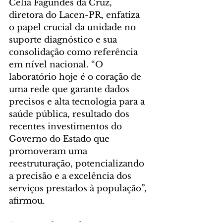
Célia Fagundes da Cruz, 
diretora do Lacen-PR, enfatiza 
o papel crucial da unidade no 
suporte diagnóstico e sua 
consolidação como referência 
em nível nacional. “O 
laboratório hoje é o coração de 
uma rede que garante dados 
precisos e alta tecnologia para a 
saúde pública, resultado dos 
recentes investimentos do 
Governo do Estado que 
promoveram uma 
reestruturação, potencializando 
a precisão e a excelência dos 
serviços prestados à população”, 
afirmou.