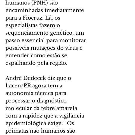
humanos (PNH) são 
encaminhadas imediatamente 
para a Fiocruz. Lá, os 
especialistas fazem o 
sequenciamento genético, um 
passo essencial para monitorar 
possíveis mutações do vírus e 
entender como estão se 
espalhando pela região.
André Dedecek diz que o 
Lacen/PR agora tem a 
autonomia técnica para 
processar o diagnóstico 
molecular da febre amarela 
com a rapidez que a vigilância 
epidemiológica exige. “Os 
primatas não humanos são 