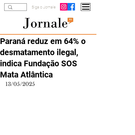
Siga o Jornale
Paraná reduz em 64% o
desmatamento ilegal,
indica Fundação SOS
Mata Atlântica
13/05/2025