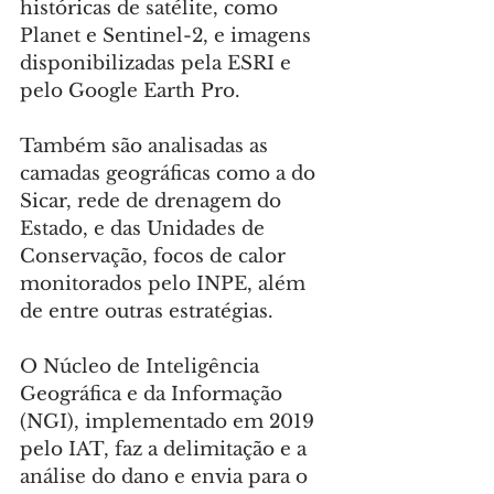
históricas de satélite, como 
Planet e Sentinel-2, e imagens 
disponibilizadas pela ESRI e 
pelo Google Earth Pro.
Também são analisadas as 
camadas geográficas como a do 
Sicar, rede de drenagem do 
Estado, e das Unidades de 
Conservação, focos de calor 
monitorados pelo INPE, além 
de entre outras estratégias.
O Núcleo de Inteligência 
Geográfica e da Informação 
(NGI), implementado em 2019 
pelo IAT, faz a delimitação e a 
análise do dano e envia para o 