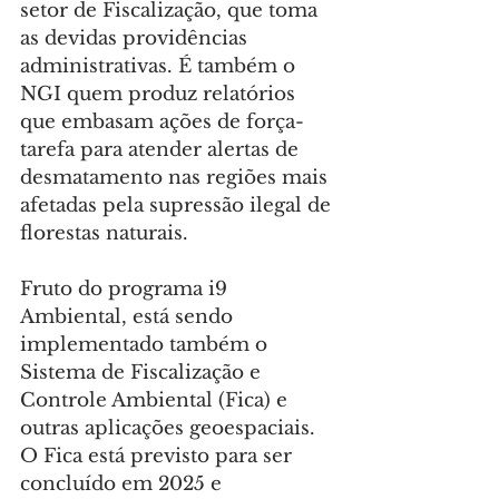
setor de Fiscalização, que toma 
as devidas providências 
administrativas. É também o 
NGI quem produz relatórios 
que embasam ações de força-
tarefa para atender alertas de 
desmatamento nas regiões mais 
afetadas pela supressão ilegal de 
florestas naturais.
Fruto do programa i9 
Ambiental, está sendo 
implementado também o 
Sistema de Fiscalização e 
Controle Ambiental (Fica) e 
outras aplicações geoespaciais. 
O Fica está previsto para ser 
concluído em 2025 e 