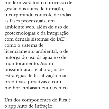
modernizará todo o processo de 
gestão dos autos de infração, 
incorporando controle de todas 
as fases processuais, em 
ambiente web, além do uso de 
geotecnologias e da integração 
com demais sistemas do IAT, 
como o sistema de 
licenciamento ambiental, o de 
outorga do uso da água e o de 
monitoramento. Assim 
possibilitará a elaboração de 
estratégias de fiscalização mais 
preditivas, proativas e com 
melhor embasamento técnico.
Um dos componentes do Fica é 
o app Auto de Infração 