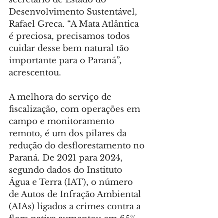
Desenvolvimento Sustentável, 
Rafael Greca. “A Mata Atlântica 
é preciosa, precisamos todos 
cuidar desse bem natural tão 
importante para o Paraná”, 
acrescentou.
A melhora do serviço de 
fiscalização, com operações em 
campo e monitoramento 
remoto, é um dos pilares da 
redução do desflorestamento no 
Paraná. De 2021 para 2024, 
segundo dados do Instituto 
Água e Terra (IAT), o número 
de Autos de Infração Ambiental 
(AIAs) ligados a crimes contra a 