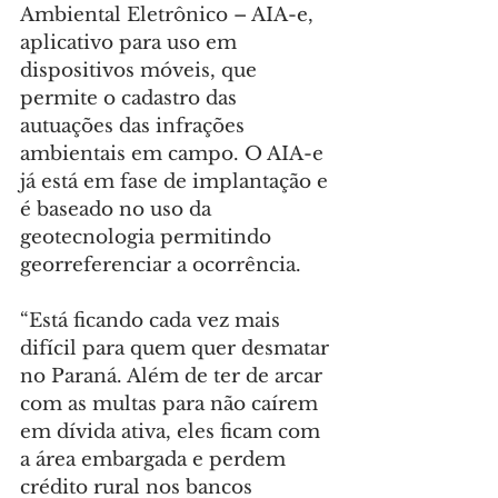
Ambiental Eletrônico – AIA-e, 
aplicativo para uso em 
dispositivos móveis, que 
permite o cadastro das 
autuações das infrações 
ambientais em campo. O AIA-e 
já está em fase de implantação e 
é baseado no uso da 
geotecnologia permitindo 
georreferenciar a ocorrência.
“Está ficando cada vez mais 
difícil para quem quer desmatar 
no Paraná. Além de ter de arcar 
com as multas para não caírem 
em dívida ativa, eles ficam com 
a área embargada e perdem 
crédito rural nos bancos 