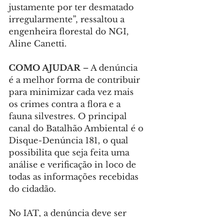
justamente por ter desmatado 
irregularmente”, ressaltou a 
engenheira florestal do NGI, 
Aline Canetti.
COMO AJUDAR 
– A denúncia 
é a melhor forma de contribuir 
para minimizar cada vez mais 
os crimes contra a flora e a 
fauna silvestres. O principal 
canal do Batalhão Ambiental é o 
Disque-Denúncia 181, o qual 
possibilita que seja feita uma 
análise e verificação in loco de 
todas as informações recebidas 
do cidadão.
No IAT, a denúncia deve ser 