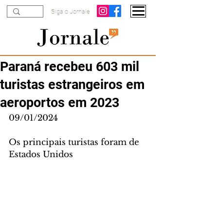
Siga o Jornale
Paraná recebeu 603 mil
turistas estrangeiros em
aeroportos em 2023
09/01/2024
Os principais turistas foram de 
Estados Unidos