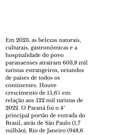
Em 2023, as belezas naturais, 
culturais, gastronômicas e a 
hospitalidade do povo 
paranaenses atraíram 603,8 mil 
turistas estrangeiros, oriundos 
de países de todos os 
continentes. Houve 
crescimento de 15,6% em 
relação aos 522 mil turistas de 
2022. O Paraná foi o 4º 
principal portão de entrada do 
Brasil, atrás de São Paulo (1,7 
milhão), Rio de Janeiro (948,6 