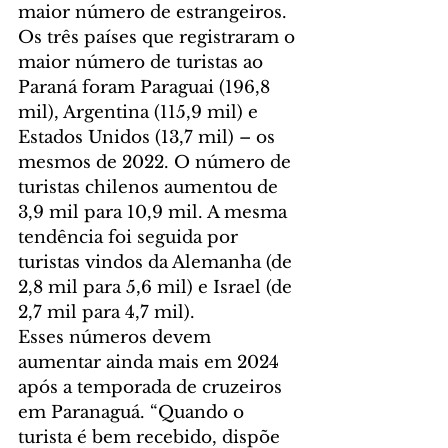
maior número de estrangeiros.
Os três países que registraram o 
maior número de turistas ao 
Paraná foram Paraguai (196,8 
mil), Argentina (115,9 mil) e 
Estados Unidos (13,7 mil) – os 
mesmos de 2022. O número de 
turistas chilenos aumentou de 
3,9 mil para 10,9 mil. A mesma 
tendência foi seguida por 
turistas vindos da Alemanha (de 
2,8 mil para 5,6 mil) e Israel (de 
2,7 mil para 4,7 mil).
Esses números devem 
aumentar ainda mais em 2024 
após a temporada de cruzeiros 
em Paranaguá. “Quando o 
turista é bem recebido, dispõe 