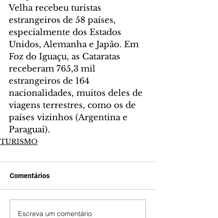
Velha recebeu turistas 
estrangeiros de 58 países, 
especialmente dos Estados 
Unidos, Alemanha e Japão. Em 
Foz do Iguaçu, as Cataratas 
receberam 765,3 mil 
estrangeiros de 164 
nacionalidades, muitos deles de 
viagens terrestres, como os de 
países vizinhos (Argentina e 
Paraguai).
TURISMO
Comentários
Escreva um comentário