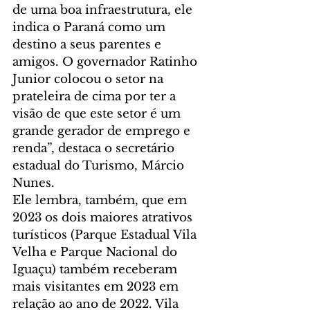
de uma boa infraestrutura, ele 
indica o Paraná como um 
destino a seus parentes e 
amigos. O governador Ratinho 
Junior colocou o setor na 
prateleira de cima por ter a 
visão de que este setor é um 
grande gerador de emprego e 
renda”, destaca o secretário 
estadual do Turismo, Márcio 
Nunes.
Ele lembra, também, que em 
2023 os dois maiores atrativos 
turísticos (Parque Estadual Vila 
Velha e Parque Nacional do 
Iguaçu) também receberam 
mais visitantes em 2023 em 
relação ao ano de 2022. Vila 