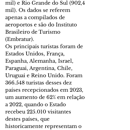
mil) e Rio Grande do Sul (902,4 
mil). Os dados se referem 
apenas a compilados de 
aeroportos e são do Instituto 
Brasileiro de Turismo 
(Embratur).
Os principais turistas foram de 
Estados Unidos, França, 
Espanha, Alemanha, Israel, 
Paraguai, Argentina, Chile, 
Uruguai e Reino Unido. Foram 
366.548 turistas desses dez 
países recepcionados em 2023, 
um aumento de 62% em relação 
a 2022, quando o Estado 
recebeu 225.010 visitantes 
destes países, que 
historicamente representam o 