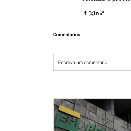
Comentários
Escreva um comentário