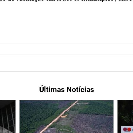
Últimas Notícias