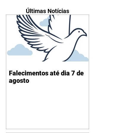
Últimas Notícias
Falecimentos até dia 7 de
agosto