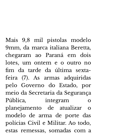
Mais 9,8 mil pistolas modelo 
9mm, da marca italiana Beretta, 
chegaram ao Paraná em dois 
lotes, um ontem e o outro no 
fim da tarde da última sexta-
feira (7). As armas adquiridas 
pelo Governo do Estado, por 
meio da Secretaria da Segurança 
Pública, integram o 
planejamento de atualizar o 
modelo de arma de porte das 
polícias Civil e Militar. Ao todo, 
estas remessas, somadas com a 