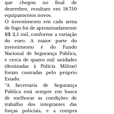
que chegou no final de 
dezembro, resultam em 18.750 
equipamentos novos.
O investimento em cada arma 
de fogo foi de aproximadamente 
R$ 2,5 mil, conforme a variação 
do euro. A maior parte do 
investimento é do Fundo 
Nacional de Segurança Pública, 
e cerca de quatro mil unidades 
(destinadas à Polícia Militar) 
foram custeadas pelo próprio 
Estado.
“A Secretaria de Segurança 
Pública está sempre em busca 
de melhorar as condições de 
trabalho dos integrantes das 
forças policiais, e a compra 