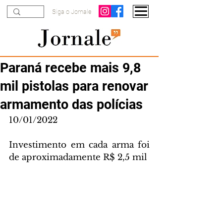
Siga o Jornale
Paraná recebe mais 9,8
mil pistolas para renovar
armamento das polícias
10/01/2022
Investimento em cada arma foi 
de aproximadamente R$ 2,5 mil