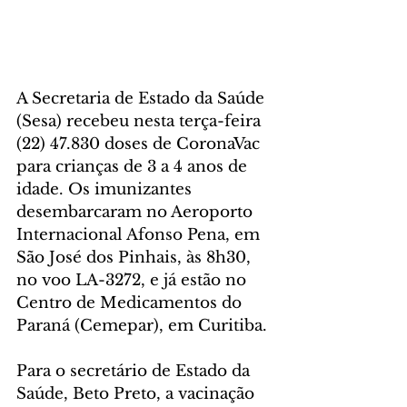
A Secretaria de Estado da Saúde 
(Sesa) recebeu nesta terça-feira 
(22) 47.830 doses de CoronaVac 
para crianças de 3 a 4 anos de 
idade. Os imunizantes 
desembarcaram no Aeroporto 
Internacional Afonso Pena, em 
São José dos Pinhais, às 8h30, 
no voo LA-3272, e já estão no 
Centro de Medicamentos do 
Paraná (Cemepar), em Curitiba.
Para o secretário de Estado da 
Saúde, Beto Preto, a vacinação 