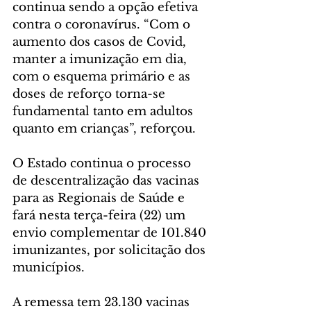
continua sendo a opção efetiva 
contra o coronavírus. “Com o 
aumento dos casos de Covid, 
manter a imunização em dia, 
com o esquema primário e as 
doses de reforço torna-se 
fundamental tanto em adultos 
quanto em crianças”, reforçou.
O Estado continua o processo 
de descentralização das vacinas 
para as Regionais de Saúde e 
fará nesta terça-feira (22) um 
envio complementar de 101.840 
imunizantes, por solicitação dos 
municípios.
A remessa tem 23.130 vacinas 