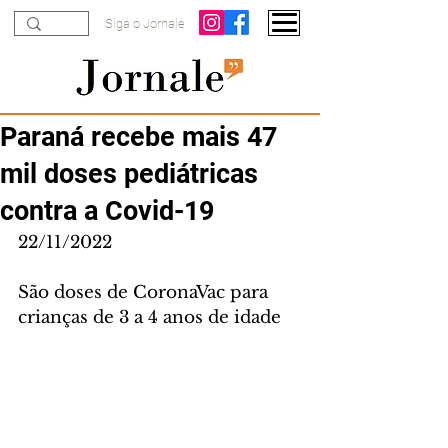
Siga o Jornale
Paraná recebe mais 47
mil doses pediátricas
contra a Covid-19
22/11/2022
São doses de CoronaVac para 
crianças de 3 a 4 anos de idade