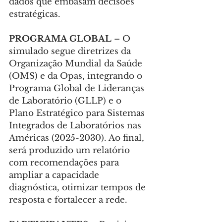
dados que embasam decisões 
estratégicas.
PROGRAMA GLOBAL
 – O 
simulado segue diretrizes da 
Organização Mundial da Saúde 
(OMS) e da Opas, integrando o 
Programa Global de Lideranças 
de Laboratório (GLLP) e o 
Plano Estratégico para Sistemas 
Integrados de Laboratórios nas 
Américas (2025-2030). Ao final, 
será produzido um relatório 
com recomendações para 
ampliar a capacidade 
diagnóstica, otimizar tempos de 
resposta e fortalecer a rede.