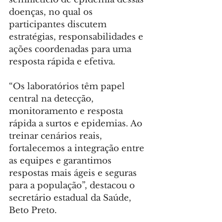
doenças, no qual os 
participantes discutem 
estratégias, responsabilidades e 
ações coordenadas para uma 
resposta rápida e efetiva.
“Os laboratórios têm papel 
central na detecção, 
monitoramento e resposta 
rápida a surtos e epidemias. Ao 
treinar cenários reais, 
fortalecemos a integração entre 
as equipes e garantimos 
respostas mais ágeis e seguras 
para a população”, destacou o 
secretário estadual da Saúde, 
Beto Preto.