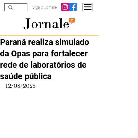
Siga o Jornale
Paraná realiza simulado
da Opas para fortalecer
rede de laboratórios de
saúde pública
12/08/2025