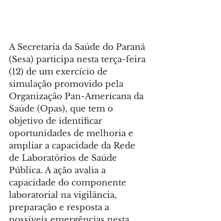
A Secretaria da Saúde do Paraná 
(Sesa) participa nesta terça-feira 
(12) de um exercício de 
simulação promovido pela 
Organização Pan-Americana da 
Saúde (Opas), que tem o 
objetivo de identificar 
oportunidades de melhoria e 
ampliar a capacidade da Rede 
de Laboratórios de Saúde 
Pública. A ação avalia a 
capacidade do componente 
laboratorial na vigilância, 
preparação e resposta a 
possíveis emergências nesta 