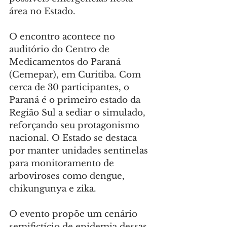
área no Estado.
O encontro acontece no 
auditório do Centro de 
Medicamentos do Paraná 
(Cemepar), em Curitiba. Com 
cerca de 30 participantes, o 
Paraná é o primeiro estado da 
Região Sul a sediar o simulado, 
reforçando seu protagonismo 
nacional. O Estado se destaca 
por manter unidades sentinelas 
para monitoramento de 
arboviroses como dengue, 
chikungunya e zika.
O evento propõe um cenário 
semifictício de epidemia dessas 